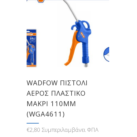
WADFOW ΠΙΣΤΟΛΙ
ΑΕΡΟΣ ΠΛΑΣΤΙΚΟ
ΜΑΚΡΙ 110MM
(WGA4611)
€
2,80
Συμπεριλαμβάνει ΦΠΑ