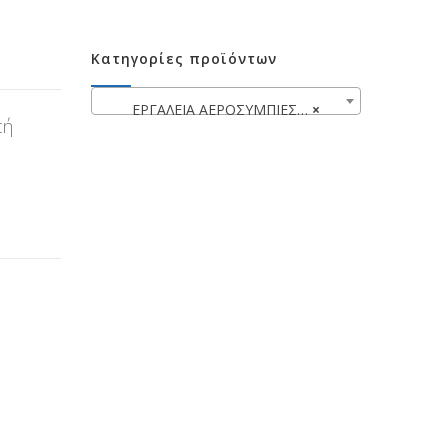
Κατηγορίες προϊόντων
ΕΡΓΑΛΕΙΑ ΑΕΡΟΣΥΜΠΙΕΣΤΩΝ
×
πή