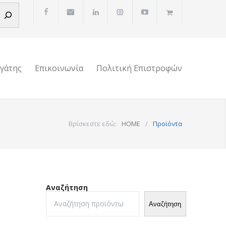
ργάτης
Επικοινωνία
Πολιτική Επιστροφών
Βρίσκεστε εδώ:
HOME
/
Προϊόντα
Αναζήτηση
Αναζήτηση