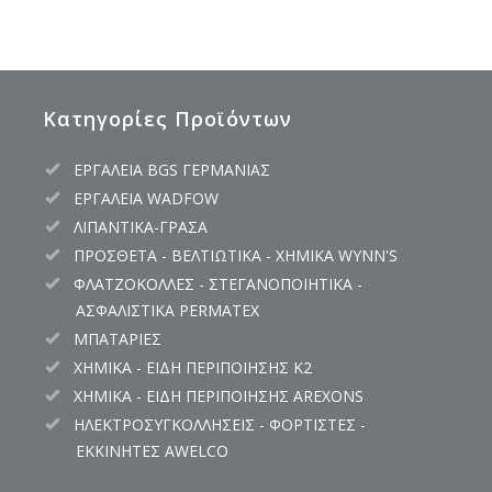
Κατηγορίες Προϊόντων
ΕΡΓΑΛΕΙΑ BGS ΓΕΡΜΑΝΙΑΣ
ΕΡΓΑΛΕΙΑ WADFOW
ΛΙΠΑΝΤΙΚΑ-ΓΡΑΣΑ
ΠΡΟΣΘΕΤΑ - ΒΕΛΤΙΩΤΙΚΑ - ΧΗΜΙΚΑ WYNN'S
ΦΛΑΤΖΟΚΟΛΛΕΣ - ΣΤΕΓΑΝΟΠΟΙΗΤΙΚΑ -
ΑΣΦΑΛΙΣΤΙΚΑ PERMATEX
ΜΠΑΤΑΡΙΕΣ
ΧΗΜΙΚΑ - ΕΙΔΗ ΠΕΡΙΠΟΙΗΣΗΣ K2
ΧΗΜΙΚΑ - ΕΙΔΗ ΠΕΡΙΠΟΙΗΣΗΣ AREXONS
ΗΛΕΚΤΡΟΣΥΓΚΟΛΛΗΣΕΙΣ - ΦΟΡΤΙΣΤΕΣ -
ΕΚΚΙΝΗΤΕΣ AWELCO