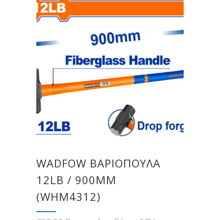
WADFOW ΒΑΡΙΟΠΟΥΛΑ
12LB / 900MM
(WHM4312)