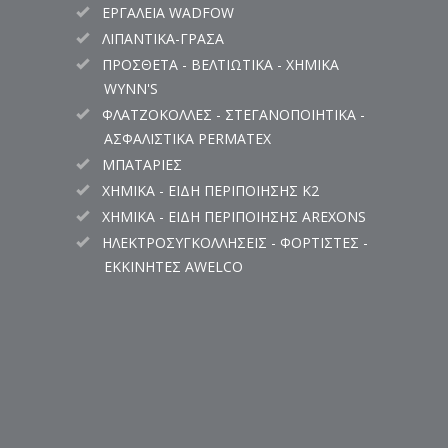
ΕΡΓΑΛΕΙΑ WADFOW
ΛΙΠΑΝΤΙΚΑ-ΓΡΑΣΑ
ΠΡΟΣΘΕΤΑ - ΒΕΛΤΙΩΤΙΚΑ - ΧΗΜΙΚΑ
WYNN'S
ΦΛΑΤΖΟΚΟΛΛΕΣ - ΣΤΕΓΑΝΟΠΟΙΗΤΙΚΑ -
ΑΣΦΑΛΙΣΤΙΚΑ PERMATEX
ΜΠΑΤΑΡΙΕΣ
ΧΗΜΙΚΑ - ΕΙΔΗ ΠΕΡΙΠΟΙΗΣΗΣ K2
ΧΗΜΙΚΑ - ΕΙΔΗ ΠΕΡΙΠΟΙΗΣΗΣ AREXONS
ΗΛΕΚΤΡΟΣΥΓΚΟΛΛΗΣΕΙΣ - ΦΟΡΤΙΣΤΕΣ -
ΕΚΚΙΝΗΤΕΣ AWELCO