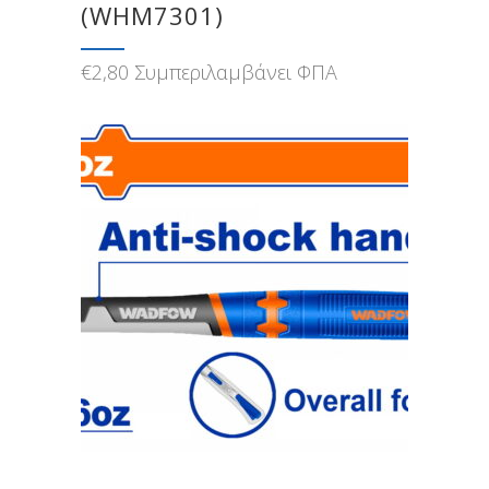
(WHM7301)
€
2,80
Συμπεριλαμβάνει ΦΠΑ