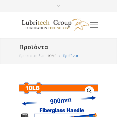
Προϊόντα
Βρίσκεστε εδώ:
HOME
/
Προϊόντα