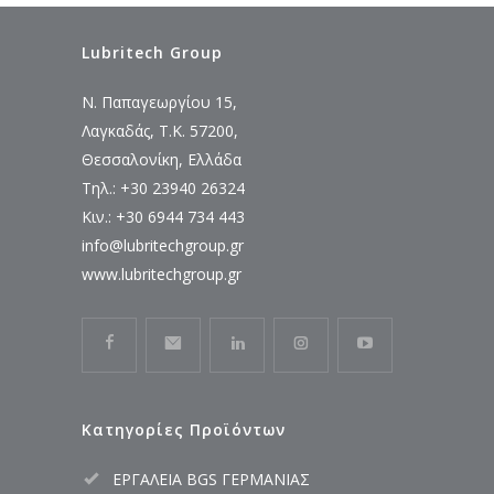
Lubritech Group
Ν. Παπαγεωργίου 15,
Λαγκαδάς, Τ.Κ. 57200,
Θεσσαλονίκη, Ελλάδα
Τηλ.: +30 23940 26324
Κιν.: +30 6944 734 443
info@lubritechgroup.gr
www.lubritechgroup.gr
Κατηγορίες Προϊόντων
ΕΡΓΑΛΕΙΑ BGS ΓΕΡΜΑΝΙΑΣ