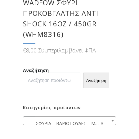
WADFOW ΣΦΥΡΙ
ΠΡΟΚΟΒΓΑΛΤΗΣ ANTI-
SHOCK 16OZ / 450GR
(WHM8316)
€
8,00
Συμπεριλαμβάνει ΦΠΑ
Αναζήτηση
Αναζήτηση
Κατηγορίες προϊόντων
ΣΦΥΡΙΑ – ΒΑΡΙΟΠΟΥΛΕΣ – ΜΑΤΣΟΛΕΣ
×