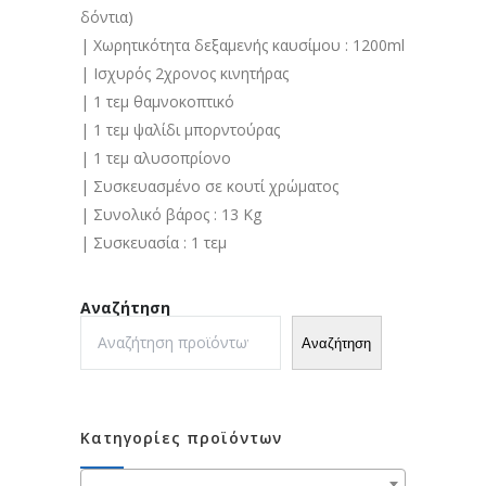
δόντια)
| Χωρητικότητα δεξαμενής καυσίμου : 1200ml
| Ισχυρός 2χρονος κινητήρας
| 1 τεμ θαμνοκοπτικό
| 1 τεμ ψαλίδι μπορντούρας
| 1 τεμ αλυσοπρίονο
| Συσκευασμένο σε κουτί χρώματος
| Συνολικό βάρος : 13 Kg
| Συσκευασία : 1 τεμ
Αναζήτηση
Αναζήτηση
Κατηγορίες προϊόντων