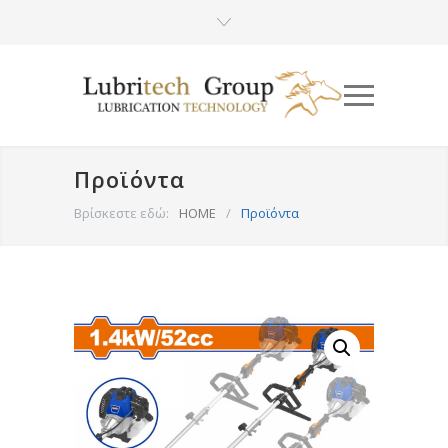
Προϊόντα
Βρίσκεστε εδώ:
HOME
/
Προϊόντα