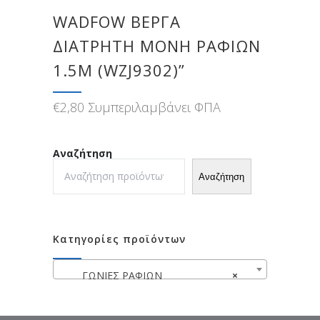
WADFOW ΒΕΡΓΑ
ΔΙΑΤΡΗΤΗ ΜΟΝΗ ΡΑΦΙΩΝ
1.5M (WZJ9302)”
€
2,80
Συμπεριλαμβάνει ΦΠΑ
Αναζήτηση
Αναζήτηση
Κατηγορίες προϊόντων
ΓΩΝΙΕΣ ΡΑΦΙΩΝ
×