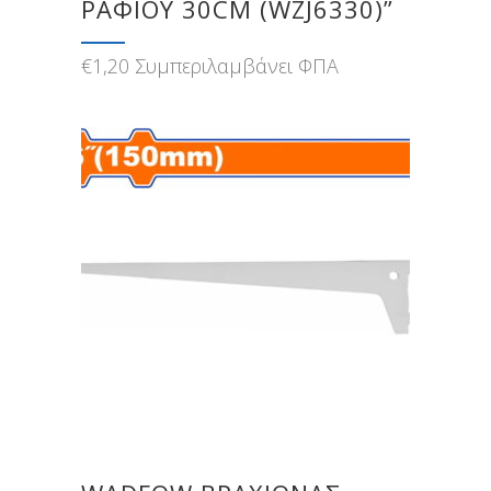
ΡΑΦΙΟΥ 30CM (WZJ6330)”
€
1,20
Συμπεριλαμβάνει ΦΠΑ