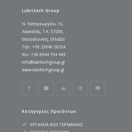
Lubritech Group
Ν. Παπαγεωργίου 15,
Λαγκαδάς, Τ.Κ. 57200,
Θεσσαλονίκη, Ελλάδα
Τηλ.: +30 23940 26324
Κιν.: +30 6944 734 443
info@lubritechgroup.gr
www.lubritechgroup.gr
Κατηγορίες Προϊόντων
ΕΡΓΑΛΕΙΑ BGS ΓΕΡΜΑΝΙΑΣ