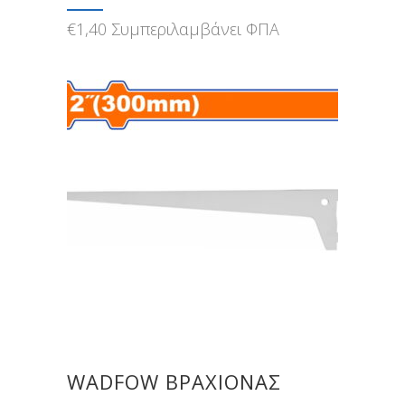
€
1,40
Συμπεριλαμβάνει ΦΠΑ
WADFOW ΒΡΑΧΙΟΝΑΣ