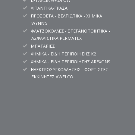
ΕΡΓΑΛΕΙΑ WADFOW
ΛΙΠΑΝΤΙΚΑ-ΓΡΑΣΑ
ΠΡΟΣΘΕΤΑ - ΒΕΛΤΙΩΤΙΚΑ - ΧΗΜΙΚΑ
WYNN'S
ΦΛΑΤΖΟΚΟΛΛΕΣ - ΣΤΕΓΑΝΟΠΟΙΗΤΙΚΑ -
ΑΣΦΑΛΙΣΤΙΚΑ PERMATEX
ΜΠΑΤΑΡΙΕΣ
ΧΗΜΙΚΑ - ΕΙΔΗ ΠΕΡΙΠΟΙΗΣΗΣ K2
ΧΗΜΙΚΑ - ΕΙΔΗ ΠΕΡΙΠΟΙΗΣΗΣ AREXONS
ΗΛΕΚΤΡΟΣΥΓΚΟΛΛΗΣΕΙΣ - ΦΟΡΤΙΣΤΕΣ -
ΕΚΚΙΝΗΤΕΣ AWELCO