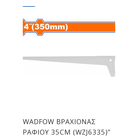
WADFOW ΒΡΑΧΙΟΝΑΣ
ΡΑΦΙΟΥ 35CM (WZJ6335)”