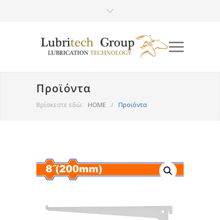
Προϊόντα
Βρίσκεστε εδώ:
HOME
/
Προϊόντα