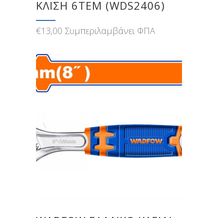
ΚΛΙΣΗ 6ΤΕΜ (WDS2406)
€
13,00
Συμπεριλαμβάνει ΦΠΑ