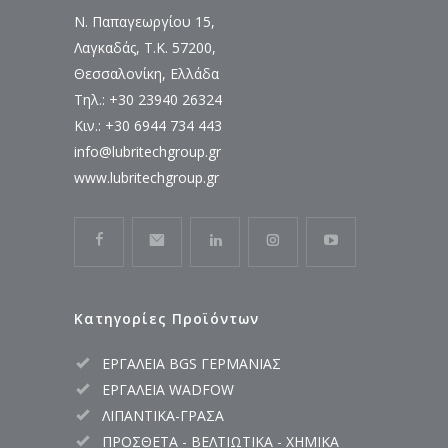
Ν. Παπαγεωργίου 15,
Λαγκαδάς, Τ.Κ. 57200,
Θεσσαλονίκη, Ελλάδα
Τηλ.: +30 23940 26324
Κιν.: +30 6944 734 443
info@lubritechgroup.gr
www.lubritechgroup.gr
Κατηγορίες Προϊόντων
ΕΡΓΑΛΕΙΑ BGS ΓΕΡΜΑΝΙΑΣ
ΕΡΓΑΛΕΙΑ WADFOW
ΛΙΠΑΝΤΙΚΑ-ΓΡΑΣΑ
ΠΡΟΣΘΕΤΑ - ΒΕΛΤΙΩΤΙΚΑ - ΧΗΜΙΚΑ