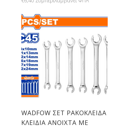
€
6,40
Συμπεριλαμβάνει ΦΠΑ
WADFOW ΣΕΤ ΡΑΚΟΚΛΕΙΔΑ
ΚΛΕΙΔΙΑ ANOIXTA ΜΕ