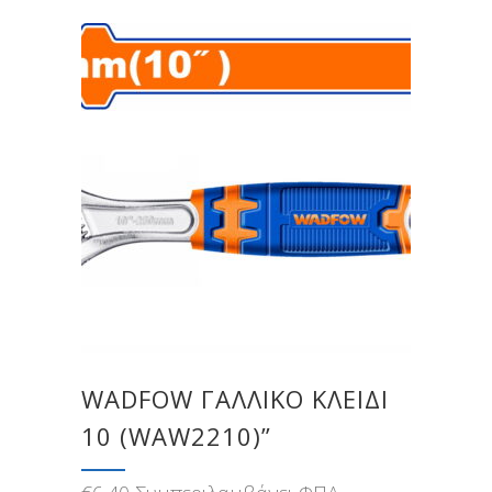
WADFOW ΓΑΛΛΙΚΟ ΚΛΕΙΔΙ
10 (WAW2210)”