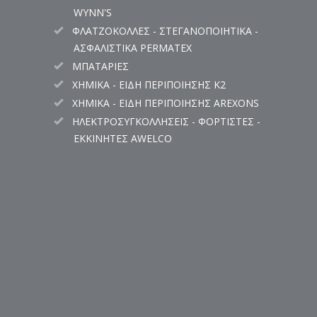
WYNN'S
ΦΛΑΤΖΟΚΟΛΛΕΣ - ΣΤΕΓΑΝΟΠΟΙΗΤΙΚΑ -
ΑΣΦΑΛΙΣΤΙΚΑ PERMATEX
ΜΠΑΤΑΡΙΕΣ
ΧΗΜΙΚΑ - ΕΙΔΗ ΠΕΡΙΠΟΙΗΣΗΣ K2
ΧΗΜΙΚΑ - ΕΙΔΗ ΠΕΡΙΠΟΙΗΣΗΣ AREXONS
ΗΛΕΚΤΡΟΣΥΓΚΟΛΛΗΣΕΙΣ - ΦΟΡΤΙΣΤΕΣ -
ΕΚΚΙΝΗΤΕΣ AWELCO