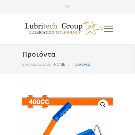
Προϊόντα
Βρίσκεστε εδώ:
HOME
/
Προϊόντα