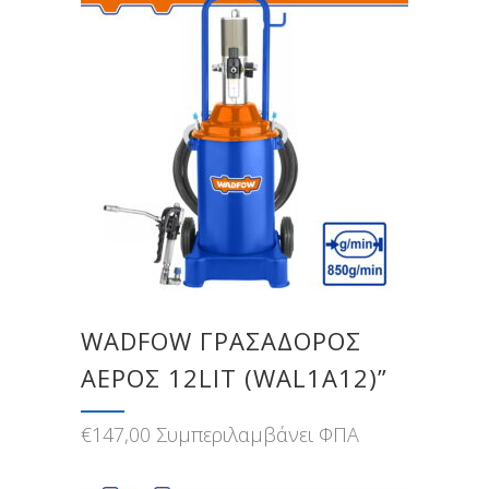
WADFOW ΓΡΑΣΑΔΟΡΟΣ
ΑΕΡΟΣ 12LIT (WAL1A12)”
€
147,00
Συμπεριλαμβάνει ΦΠΑ