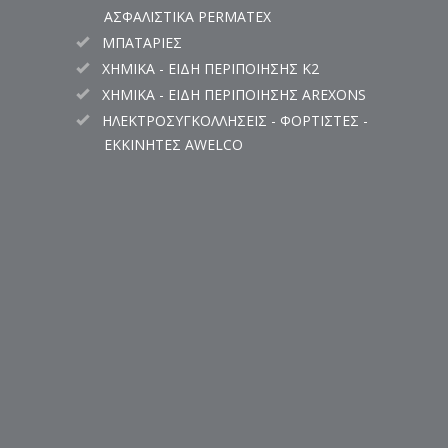
ΑΣΦΑΛΙΣΤΙΚΑ PERMATEX
ΜΠΑΤΑΡΙΕΣ
ΧΗΜΙΚΑ - ΕΙΔΗ ΠΕΡΙΠΟΙΗΣΗΣ K2
ΧΗΜΙΚΑ - ΕΙΔΗ ΠΕΡΙΠΟΙΗΣΗΣ AREXONS
ΗΛΕΚΤΡΟΣΥΓΚΟΛΛΗΣΕΙΣ - ΦΟΡΤΙΣΤΕΣ -
ΕΚΚΙΝΗΤΕΣ AWELCO