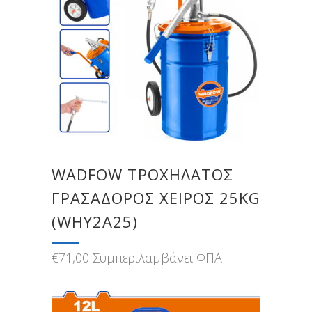
WADFOW ΤΡΟΧΗΛΑΤΟΣ
ΓΡΑΣΑΔΟΡΟΣ ΧΕΙΡΟΣ 25KG
(WHY2A25)
€
71,00
Συμπεριλαμβάνει ΦΠΑ