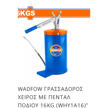
WADFOW ΓΡΑΣΣΑΔΟΡΟΣ
ΧΕΙΡΟΣ ΜΕ ΠΕΝΤΑΛ
ΠΟΔΙΟΥ 16KG (WHY1A16)”