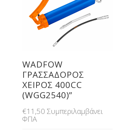
WADFOW
ΓΡΑΣΣΑΔΟΡOΣ
ΧΕΙΡΟΣ 400CC
(WGG2540)”
€
11,50
Συμπεριλαμβάνει
ΦΠΑ