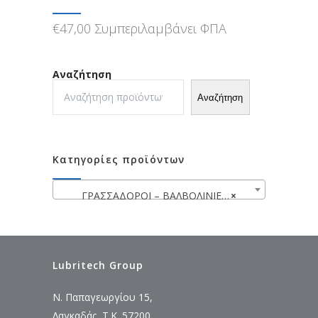
€
47,00
Συμπεριλαμβάνει ΦΠΑ
Αναζήτηση
Αναζήτηση
Κατηγορίες προϊόντων
ΓΡΑΣΣΑΔΟΡΟΙ – ΒΑΛΒΟΛΙΝΙΕΡΕΣ
×
Lubritech Group
Ν. Παπαγεωργίου 15,
Λαγκαδάς, Τ.Κ. 57200,