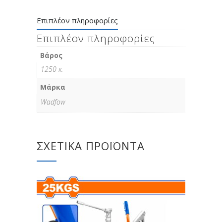
Επιπλέον πληροφορίες
Επιπλέον πληροφορίες
Βάρος
1250 κ.
Μάρκα
Wadfow
ΣΧΕΤΙΚΆ ΠΡΟΪΌΝΤΑ