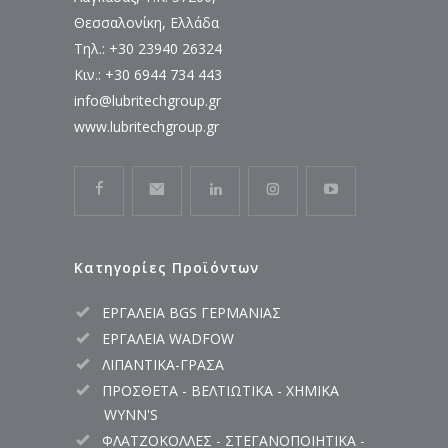
Θεσσαλονίκη, Ελλάδα
Τηλ.: +30 23940 26324
Κιν.: +30 6944 734 443
info@lubritechgroup.gr
www.lubritechgroup.gr
Κατηγορίες Προϊόντων
ΕΡΓΑΛΕΙΑ BGS ΓΕΡΜΑΝΙΑΣ
ΕΡΓΑΛΕΙΑ WADFOW
ΛΙΠΑΝΤΙΚΑ-ΓΡΑΣΑ
ΠΡΟΣΘΕΤΑ - ΒΕΛΤΙΩΤΙΚΑ - ΧΗΜΙΚΑ
WYNN'S
ΦΛΑΤΖΟΚΟΛΛΕΣ - ΣΤΕΓΑΝΟΠΟΙΗΤΙΚΑ -