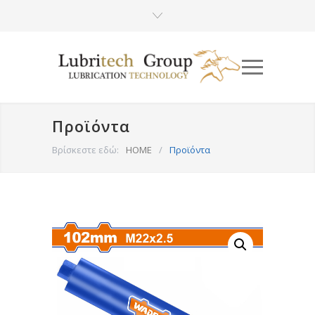
Προϊόντα
Βρίσκεστε εδώ:
HOME
/
Προϊόντα