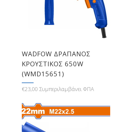
WADFOW ΔΡΑΠΑΝΟΣ
ΚΡΟΥΣΤΙΚΟΣ 650W
(WMD15651)
€
23,00
Συμπεριλαμβάνει ΦΠΑ