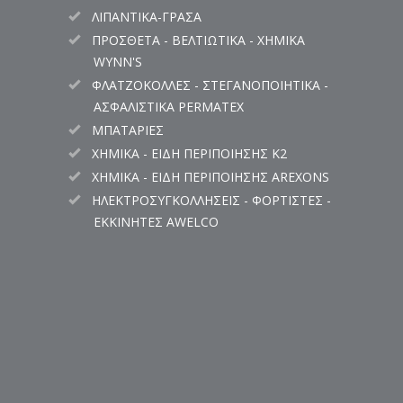
ΛΙΠΑΝΤΙΚΑ-ΓΡΑΣΑ
ΠΡΟΣΘΕΤΑ - ΒΕΛΤΙΩΤΙΚΑ - ΧΗΜΙΚΑ
WYNN'S
ΦΛΑΤΖΟΚΟΛΛΕΣ - ΣΤΕΓΑΝΟΠΟΙΗΤΙΚΑ -
ΑΣΦΑΛΙΣΤΙΚΑ PERMATEX
ΜΠΑΤΑΡΙΕΣ
ΧΗΜΙΚΑ - ΕΙΔΗ ΠΕΡΙΠΟΙΗΣΗΣ K2
ΧΗΜΙΚΑ - ΕΙΔΗ ΠΕΡΙΠΟΙΗΣΗΣ AREXONS
ΗΛΕΚΤΡΟΣΥΓΚΟΛΛΗΣΕΙΣ - ΦΟΡΤΙΣΤΕΣ -
ΕΚΚΙΝΗΤΕΣ AWELCO