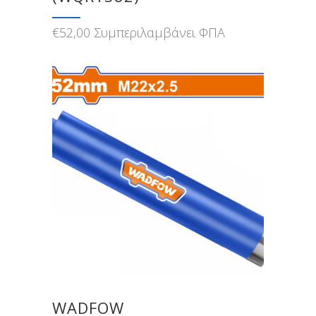
€
52,00
Συμπεριλαμβάνει ΦΠΑ
WADFOW