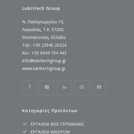
Lubritech Group
Ν. Παπαγεωργίου 15,
Λαγκαδάς, Τ.Κ. 57200,
Θεσσαλονίκη, Ελλάδα
Τηλ.: +30 23940 26324
Κιν.: +30 6944 734 443
info@lubritechgroup.gr
www.lubritechgroup.gr
Κατηγορίες Προϊόντων
ΕΡΓΑΛΕΙΑ BGS ΓΕΡΜΑΝΙΑΣ
ΕΡΓΑΛΕΙΑ WADFOW