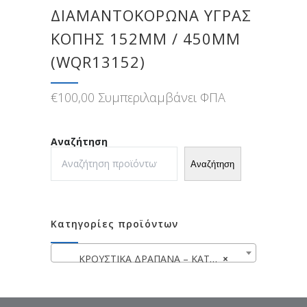
ΔΙΑΜΑΝΤΟΚΟΡΩΝΑ ΥΓΡΑΣ
ΚΟΠΗΣ 152MM / 450MM
(WQR13152)
€
100,00
Συμπεριλαμβάνει ΦΠΑ
Αναζήτηση
Αναζήτηση
Κατηγορίες προϊόντων
ΚΡΟΥΣΤΙΚΑ ΔΡΑΠΑΝΑ – ΚΑΤΣΑΒΙΔΙΕΡΕΣ
×