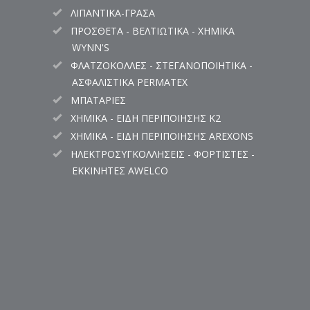
ΛΙΠΑΝΤΙΚΑ-ΓΡΑΣΑ
ΠΡΟΣΘΕΤΑ - ΒΕΛΤΙΩΤΙΚΑ - ΧΗΜΙΚΑ
WYNN'S
ΦΛΑΤΖΟΚΟΛΛΕΣ - ΣΤΕΓΑΝΟΠΟΙΗΤΙΚΑ -
ΑΣΦΑΛΙΣΤΙΚΑ PERMATEX
ΜΠΑΤΑΡΙΕΣ
ΧΗΜΙΚΑ - ΕΙΔΗ ΠΕΡΙΠΟΙΗΣΗΣ K2
ΧΗΜΙΚΑ - ΕΙΔΗ ΠΕΡΙΠΟΙΗΣΗΣ AREXONS
ΗΛΕΚΤΡΟΣΥΓΚΟΛΛΗΣΕΙΣ - ΦΟΡΤΙΣΤΕΣ -
ΕΚΚΙΝΗΤΕΣ AWELCO