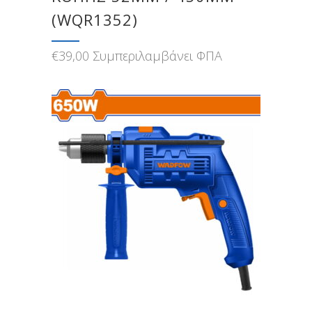
(WQR1352)
€
39,00
Συμπεριλαμβάνει ΦΠΑ