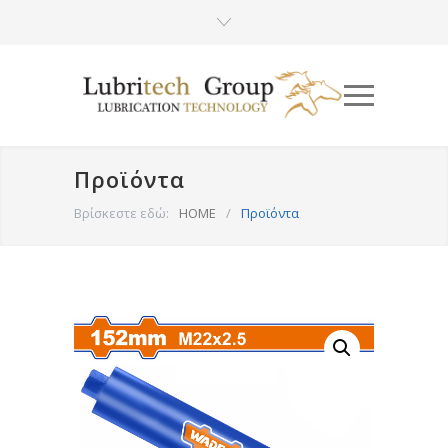
Προϊόντα
Βρίσκεστε εδώ:
HOME
/
Προϊόντα