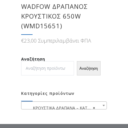
WADFOW ΔΡΑΠΑΝΟΣ
ΚΡΟΥΣΤΙΚΟΣ 650W
(WMD15651)
€
23,00
Συμπεριλαμβάνει ΦΠΑ
Αναζήτηση
Αναζήτηση
Κατηγορίες προϊόντων
ΚΡΟΥΣΤΙΚΑ ΔΡΑΠΑΝΑ – ΚΑΤΣΑΒΙΔΙΕΡΕΣ
×