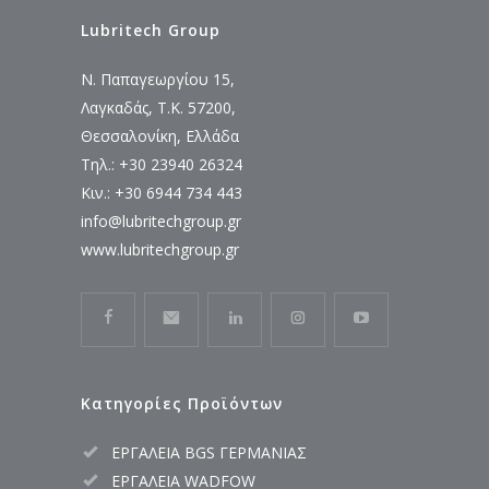
Lubritech Group
Ν. Παπαγεωργίου 15,
Λαγκαδάς, Τ.Κ. 57200,
Θεσσαλονίκη, Ελλάδα
Τηλ.: +30 23940 26324
Κιν.: +30 6944 734 443
info@lubritechgroup.gr
www.lubritechgroup.gr
Κατηγορίες Προϊόντων
ΕΡΓΑΛΕΙΑ BGS ΓΕΡΜΑΝΙΑΣ
ΕΡΓΑΛΕΙΑ WADFOW