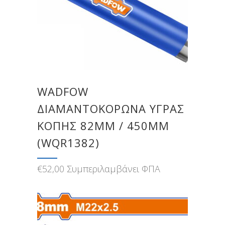
WADFOW
ΔΙΑΜΑΝΤΟΚΟΡΩΝΑ ΥΓΡΑΣ
ΚΟΠΗΣ 82MM / 450MM
(WQR1382)
€
52,00
Συμπεριλαμβάνει ΦΠΑ