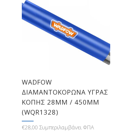
WADFOW
ΔΙΑΜΑΝΤΟΚΟΡΩΝΑ ΥΓΡΑΣ
ΚΟΠΗΣ 28MM / 450MM
(WQR1328)
€
28,00
Συμπεριλαμβάνει ΦΠΑ