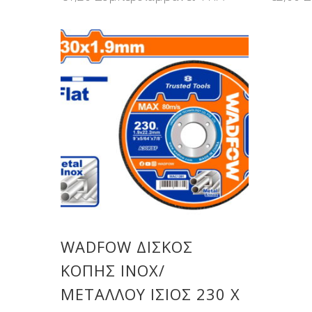
WADFOW ΔΙΣΚΟΣ
ΚΟΠΗΣ ΙΝΟΧ/
ΜΕΤΑΛΛΟΥ ΙΣΙΟΣ 230 Χ