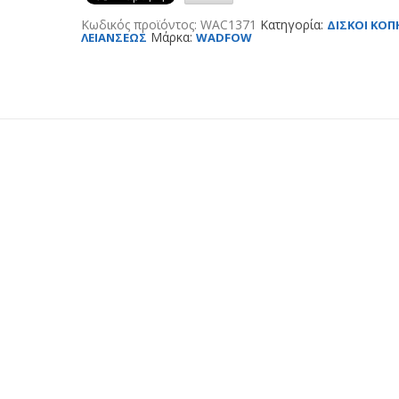
Κωδικός προϊόντος:
WAC1371
Κατηγορία:
ΔΙΣΚΟΙ ΚΟΠ
Μάρκα:
ΛΕΙΑΝΣΕΩΣ
WADFOW