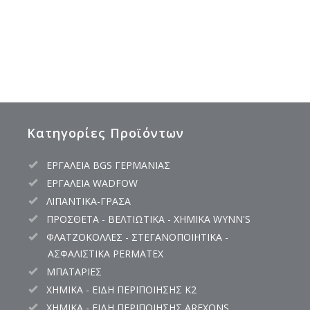
Κατηγορίες Προϊόντων
ΕΡΓΑΛΕΙΑ BGS ΓΕΡΜΑΝΙΑΣ
ΕΡΓΑΛΕΙΑ WADFOW
ΛΙΠΑΝΤΙΚΑ-ΓΡΑΣΑ
ΠΡΟΣΘΕΤΑ - ΒΕΛΤΙΩΤΙΚΑ - ΧΗΜΙΚΑ WYNN'S
ΦΛΑΤΖΟΚΟΛΛΕΣ - ΣΤΕΓΑΝΟΠΟΙΗΤΙΚΑ -
ΑΣΦΑΛΙΣΤΙΚΑ PERMATEX
ΜΠΑΤΑΡΙΕΣ
ΧΗΜΙΚΑ - ΕΙΔΗ ΠΕΡΙΠΟΙΗΣΗΣ K2
ΧΗΜΙΚΑ - ΕΙΔΗ ΠΕΡΙΠΟΙΗΣΗΣ AREXONS