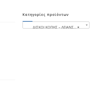
Κατηγορίες προϊόντων
ΔΙΣΚΟΙ ΚΟΠΗΣ – ΛΕΙΑΝΣΕΩΣ
×