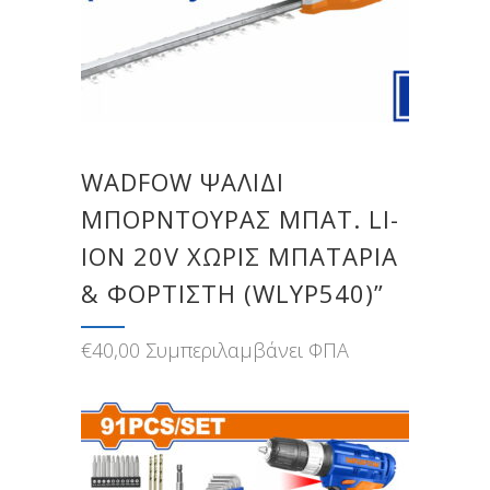
WADFOW ΨΑΛΙΔΙ
ΜΠΟΡΝΤΟΥΡΑΣ ΜΠΑΤ. LI-
ION 20V ΧΩΡΙΣ ΜΠΑΤΑΡΙΑ
& ΦΟΡΤΙΣΤΗ (WLYP540)”
€
40,00
Συμπεριλαμβάνει ΦΠΑ