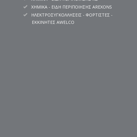
ΧΗΜΙΚΑ - ΕΙΔΗ ΠΕΡΙΠΟΙΗΣΗΣ AREXONS
ΗΛΕΚΤΡΟΣΥΓΚΟΛΛΗΣΕΙΣ - ΦΟΡΤΙΣΤΕΣ -
ΕΚΚΙΝΗΤΕΣ AWELCO