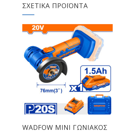
ΣΧΕΤΙΚΆ ΠΡΟΪΌΝΤΑ
WADFOW MINI ΓΩΝΙΑΚΟΣ