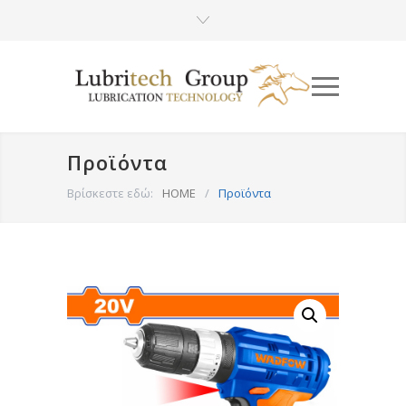
Προϊόντα
Βρίσκεστε εδώ:
HOME
/
Προϊόντα