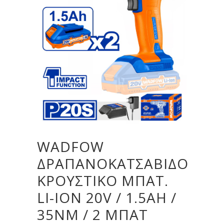
WADFOW
ΔΡΑΠΑΝΟΚΑΤΣΑΒΙΔΟ
ΚΡΟΥΣΤΙΚΟ ΜΠΑΤ.
LI-ION 20V / 1.5AH /
35NM / 2 ΜΠΑΤ