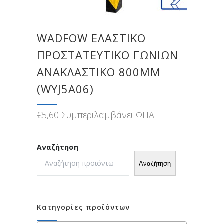
WADFOW ΕΛΑΣΤΙΚΟ
ΠΡΟΣΤΑΤΕΥΤΙΚΟ ΓΩΝΙΩΝ
ΑΝΑΚΛΑΣΤΙΚΟ 800MM
(WYJ5A06)
€
5,60
Συμπεριλαμβάνει ΦΠΑ
Αναζήτηση
Αναζήτηση
Κατηγορίες προϊόντων