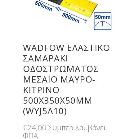
WADFOW ΕΛΑΣΤΙΚΟ
ΣΑΜΑΡΑΚΙ
ΟΔΟΣΤΡΩΜΑΤΟΣ
ΜΕΣΑΙΟ ΜΑΥΡΟ-
ΚΙΤΡΙΝΟ
500X350X50MM
(WYJ5A10)
€
24,00
Συμπεριλαμβάνει
ΦΠΑ