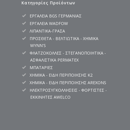
Κατηγορίες Προϊόντων
ΕΡΓΑΛΕΙΑ BGS ΓΕΡΜΑΝΙΑΣ
ΕΡΓΑΛΕΙΑ WADFOW
ΛΙΠΑΝΤΙΚΑ-ΓΡΑΣΑ
ΠΡΟΣΘΕΤΑ - ΒΕΛΤΙΩΤΙΚΑ - ΧΗΜΙΚΑ
WYNN'S
ΦΛΑΤΖΟΚΟΛΛΕΣ - ΣΤΕΓΑΝΟΠΟΙΗΤΙΚΑ -
ΑΣΦΑΛΙΣΤΙΚΑ PERMATEX
ΜΠΑΤΑΡΙΕΣ
ΧΗΜΙΚΑ - ΕΙΔΗ ΠΕΡΙΠΟΙΗΣΗΣ K2
ΧΗΜΙΚΑ - ΕΙΔΗ ΠΕΡΙΠΟΙΗΣΗΣ AREXONS
ΗΛΕΚΤΡΟΣΥΓΚΟΛΛΗΣΕΙΣ - ΦΟΡΤΙΣΤΕΣ -
ΕΚΚΙΝΗΤΕΣ AWELCO