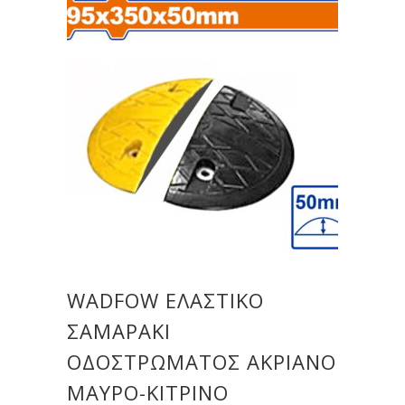
WADFOW ΕΛΑΣΤΙΚΟ
ΣΑΜΑΡΑΚΙ
ΟΔΟΣΤΡΩΜΑΤΟΣ ΑΚΡΙΑΝΟ
ΜΑΥΡΟ-ΚΙΤΡΙΝΟ