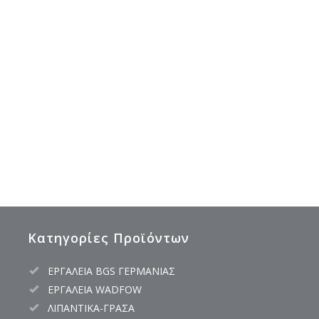
Κατηγορίες Προϊόντων
ΕΡΓΑΛΕΙΑ BGS ΓΕΡΜΑΝΙΑΣ
ΕΡΓΑΛΕΙΑ WADFOW
ΛΙΠΑΝΤΙΚΑ-ΓΡΑΣΑ