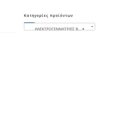
Κατηγορίες προϊόντων
ΗΛΕΚΤΡΟΓΕΝΝΗΤΡΙΕΣ ΒΕΝΖΙΝΟΚΙΝΗΤΕΣ
×