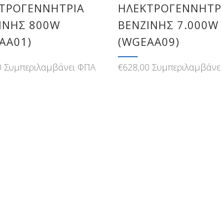
ΤΡΟΓΕΝΝΗΤΡΙΑ
ΗΛΕΚΤΡΟΓΕΝΝΗΤΡ
ΙΝΗΣ 800W
ΒΕΝΖΙΝΗΣ 7.000W
AA01)
(WGEAA09)
0
Συμπεριλαμβάνει ΦΠΑ
€
628,00
Συμπεριλαμβάνε