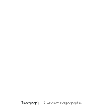
Περιγραφή
Επιπλέον πληροφορίες