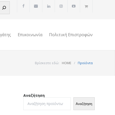
ργάτης
Επικοινωνία
Πολιτική Επιστροφών
Βρίσκεστε εδώ:
HOME
/
Προϊόντα
Αναζήτηση
Αναζήτηση