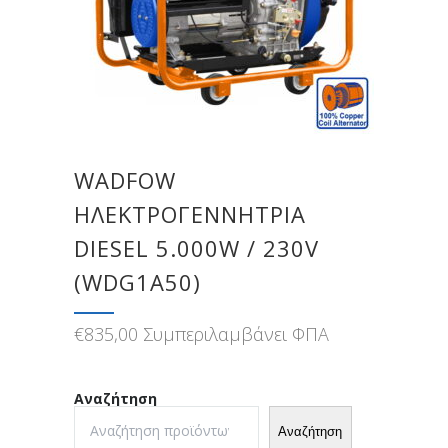
WADFOW
ΗΛΕΚΤΡΟΓΕΝΝΗΤΡΙΑ
DIESEL 5.000W / 230V
(WDG1A50)
€
835,00
Συμπεριλαμβάνει ΦΠΑ
Αναζήτηση
Αναζήτηση