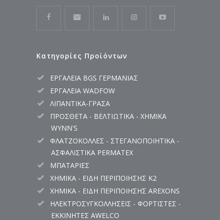
Κατηγορίες Προϊόντων
ΕΡΓΑΛΕΙΑ BGS ΓΕΡΜΑΝΙΑΣ
ΕΡΓΑΛΕΙΑ WADFOW
ΛΙΠΑΝΤΙΚΑ-ΓΡΑΣΑ
ΠΡΟΣΘΕΤΑ - ΒΕΛΤΙΩΤΙΚΑ - ΧΗΜΙΚΑ
WYNN'S
ΦΛΑΤΖΟΚΟΛΛΕΣ - ΣΤΕΓΑΝΟΠΟΙΗΤΙΚΑ -
ΑΣΦΑΛΙΣΤΙΚΑ PERMATEX
ΜΠΑΤΑΡΙΕΣ
ΧΗΜΙΚΑ - ΕΙΔΗ ΠΕΡΙΠΟΙΗΣΗΣ K2
ΧΗΜΙΚΑ - ΕΙΔΗ ΠΕΡΙΠΟΙΗΣΗΣ AREXONS
ΗΛΕΚΤΡΟΣΥΓΚΟΛΛΗΣΕΙΣ - ΦΟΡΤΙΣΤΕΣ -
ΕΚΚΙΝΗΤΕΣ AWELCO