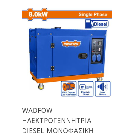
WADFOW
ΗΛΕΚΤΡΟΓΕΝΝΗΤΡΙΑ
DIESEL ΜΟΝΟΦΑΣΙΚΗ