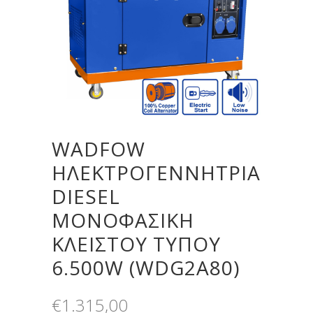
WADFOW
ΗΛΕΚΤΡΟΓΕΝΝΗΤΡΙΑ
DIESEL
ΜΟΝΟΦΑΣΙΚΗ
ΚΛΕΙΣΤΟΥ ΤΥΠΟΥ
6.500W (WDG2A80)
€
1.315,00