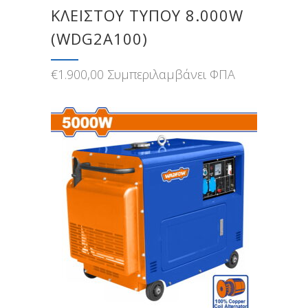
ΚΛΕΙΣΤΟΥ ΤΥΠΟΥ 8.000W
(WDG2A100)
€
1.900,00
Συμπεριλαμβάνει ΦΠΑ