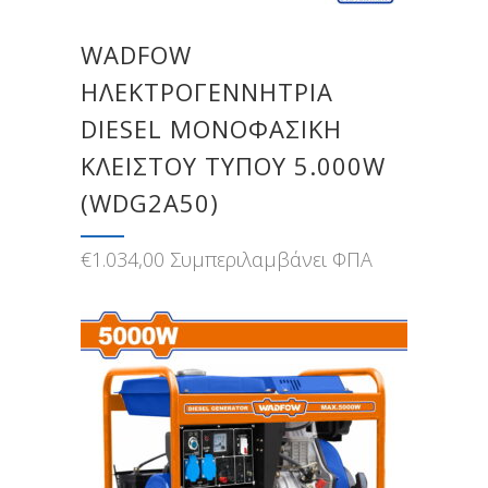
WADFOW
ΗΛΕΚΤΡΟΓΕΝΝΗΤΡΙΑ
DIESEL ΜΟΝΟΦΑΣΙΚΗ
ΚΛΕΙΣΤΟΥ ΤΥΠΟΥ 5.000W
(WDG2A50)
€
1.034,00
Συμπεριλαμβάνει ΦΠΑ