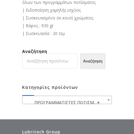
όλων των προγραμμάτων ποτίσματος
| Ειδοποίηση χαμηλής ισχύος
| Συσκευασμένο σε κουτί χρώματος
| Βάρος : 930 gr
| Συσκευασία : 20 τεμ
Αναζήτηση
Αναζήτηση
Κατηγορίες προϊόντων
ΠΡΟΓΡΑΜΜΑΤΙΣΤΕΣ ΠΟΤΙΣΜΑΤΟΣ
×
Lubritech Group