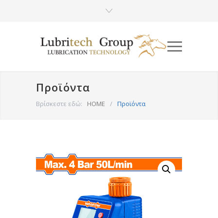
Προϊόντα
Βρίσκεστε εδώ:
HOME
/
Προϊόντα