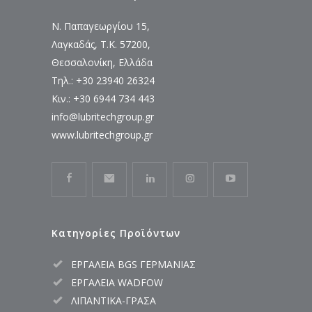
Ν. Παπαγεωργίου 15,
Λαγκαδάς, Τ.Κ. 57200,
Θεσσαλονίκη, Ελλάδα
Τηλ.: +30 23940 26324
Κιν.: +30 6944 734 443
info@lubritechgroup.gr
www.lubritechgroup.gr
Κατηγορίες Προϊόντων
ΕΡΓΑΛΕΙΑ BGS ΓΕΡΜΑΝΙΑΣ
ΕΡΓΑΛΕΙΑ WADFOW
ΛΙΠΑΝΤΙΚΑ-ΓΡΑΣΑ