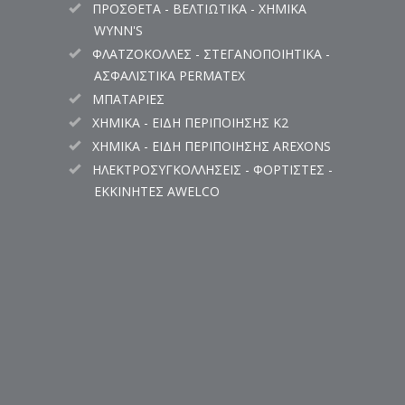
ΠΡΟΣΘΕΤΑ - ΒΕΛΤΙΩΤΙΚΑ - ΧΗΜΙΚΑ
WYNN'S
ΦΛΑΤΖΟΚΟΛΛΕΣ - ΣΤΕΓΑΝΟΠΟΙΗΤΙΚΑ -
ΑΣΦΑΛΙΣΤΙΚΑ PERMATEX
ΜΠΑΤΑΡΙΕΣ
ΧΗΜΙΚΑ - ΕΙΔΗ ΠΕΡΙΠΟΙΗΣΗΣ K2
ΧΗΜΙΚΑ - ΕΙΔΗ ΠΕΡΙΠΟΙΗΣΗΣ AREXONS
ΗΛΕΚΤΡΟΣΥΓΚΟΛΛΗΣΕΙΣ - ΦΟΡΤΙΣΤΕΣ -
ΕΚΚΙΝΗΤΕΣ AWELCO