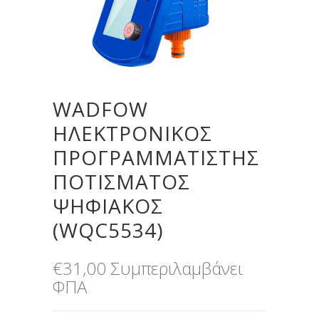
WADFOW
ΗΛΕΚΤΡΟΝΙΚΟΣ
ΠΡΟΓΡΑΜΜΑΤΙΣΤΗΣ
ΠΟΤΙΣΜΑΤΟΣ
ΨΗΦΙΑΚΟΣ
(WQC5534)
€
31,00
Συμπεριλαμβάνει
ΦΠΑ