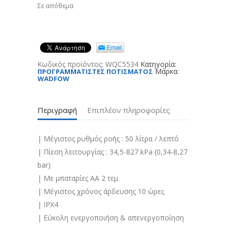
Σε απόθεμα
Κωδικός προϊόντος:
WQC5534
Κατηγορία:
Μάρκα:
ΠΡΟΓΡΑΜΜΑΤΙΣΤΕΣ ΠΟΤΙΣΜΑΤΟΣ
WADFOW
Περιγραφή
Επιπλέον πληροφορίες
| Μέγιστος ρυθμός ροής : 50 λίτρα / λεπτό
| Πίεση λειτουργίας : 34,5-827 kPa (0,34-8,27
bar)
| Με μπαταρίες ΑΑ 2 τεμ
| Μέγιστος χρόνος άρδευσης 10 ώρες
| IPX4
| Εύκολη ενεργοποιήση & απενεργοποίηση