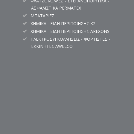
ΦΛΑΤΖΟΚΟΛΛΕΣ - ΣΤΕΓΑΝΟΠΟΙΗΤΙΚΑ -
ΑΣΦΑΛΙΣΤΙΚΑ PERMATEX
ΜΠΑΤΑΡΙΕΣ
ΧΗΜΙΚΑ - ΕΙΔΗ ΠΕΡΙΠΟΙΗΣΗΣ K2
ΧΗΜΙΚΑ - ΕΙΔΗ ΠΕΡΙΠΟΙΗΣΗΣ AREXONS
ΗΛΕΚΤΡΟΣΥΓΚΟΛΛΗΣΕΙΣ - ΦΟΡΤΙΣΤΕΣ -
ΕΚΚΙΝΗΤΕΣ AWELCO