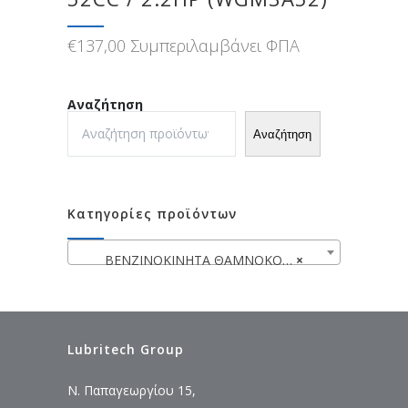
€
137,00
Συμπεριλαμβάνει ΦΠΑ
Αναζήτηση
Αναζήτηση
Κατηγορίες προϊόντων
ΒΕΝΖΙΝΟΚΙΝΗΤΑ ΘΑΜΝΟΚΟΠΤΙΚΑ
×
Lubritech Group
Ν. Παπαγεωργίου 15,