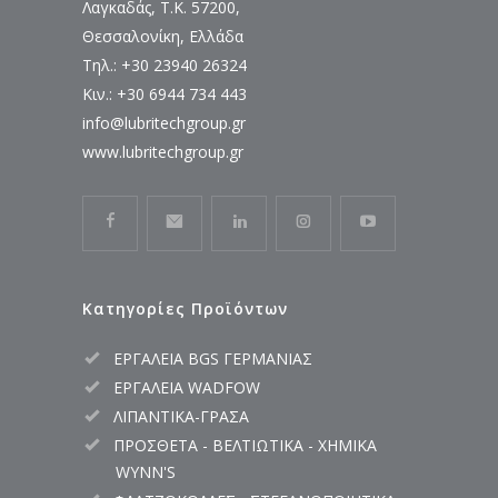
Λαγκαδάς, Τ.Κ. 57200,
Θεσσαλονίκη, Ελλάδα
Τηλ.: +30 23940 26324
Κιν.: +30 6944 734 443
info@lubritechgroup.gr
www.lubritechgroup.gr
Κατηγορίες Προϊόντων
ΕΡΓΑΛΕΙΑ BGS ΓΕΡΜΑΝΙΑΣ
ΕΡΓΑΛΕΙΑ WADFOW
ΛΙΠΑΝΤΙΚΑ-ΓΡΑΣΑ
ΠΡΟΣΘΕΤΑ - ΒΕΛΤΙΩΤΙΚΑ - ΧΗΜΙΚΑ
WYNN'S