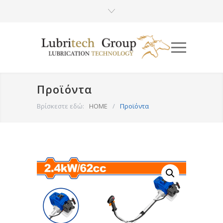
Προϊόντα
Βρίσκεστε εδώ:
HOME
/
Προϊόντα