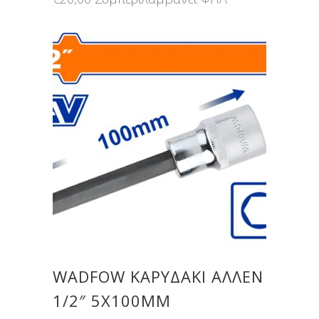
WADFOW ΚΑΡΥΔΑΚΙ ΑΛΛΕΝ
1/2″ 5Χ100MM