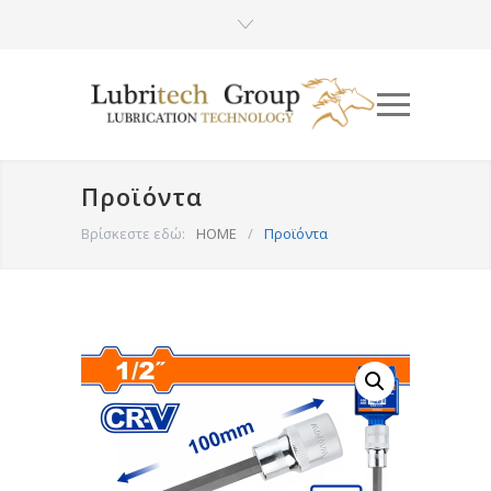
Προϊόντα
Βρίσκεστε εδώ:
HOME
/
Προϊόντα