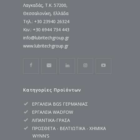
Λαγκαδάς, Τ.Κ. 57200,
Θεσσαλονίκη, Ελλάδα
Τηλ.: +30 23940 26324
Κιν.: +30 6944 734 443
info@lubritechgroup.gr
www.lubritechgroup.gr
Κατηγορίες Προϊόντων
ΕΡΓΑΛΕΙΑ BGS ΓΕΡΜΑΝΙΑΣ
ΕΡΓΑΛΕΙΑ WADFOW
ΛΙΠΑΝΤΙΚΑ-ΓΡΑΣΑ
ΠΡΟΣΘΕΤΑ - ΒΕΛΤΙΩΤΙΚΑ - ΧΗΜΙΚΑ
WYNN'S