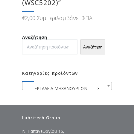
(WSC5202)”
€
2,00
Συμπεριλαμβάνει ΦΠΑ
Αναζήτηση
Αναζήτηση
Κατηγορίες προϊόντων
ΕΡΓΑΛΕΙΑ ΜΗΧΑΝΟΥΡΓΩΝ
×
Lubritech Group
Ν. Παπαγεωργίου 15,