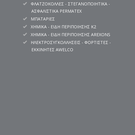
ΦΛΑΤΖΟΚΟΛΛΕΣ - ΣΤΕΓΑΝΟΠΟΙΗΤΙΚΑ -
ΑΣΦΑΛΙΣΤΙΚΑ PERMATEX
ΜΠΑΤΑΡΙΕΣ
ΧΗΜΙΚΑ - ΕΙΔΗ ΠΕΡΙΠΟΙΗΣΗΣ K2
ΧΗΜΙΚΑ - ΕΙΔΗ ΠΕΡΙΠΟΙΗΣΗΣ AREXONS
ΗΛΕΚΤΡΟΣΥΓΚΟΛΛΗΣΕΙΣ - ΦΟΡΤΙΣΤΕΣ -
ΕΚΚΙΝΗΤΕΣ AWELCO