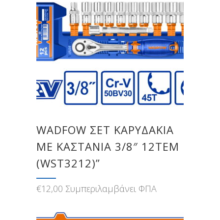
WADFOW ΣΕΤ ΚΑΡΥΔΑΚΙΑ
ΜΕ ΚΑΣΤΑΝΙΑ 3/8″ 12ΤΕΜ
(WST3212)”
€
12,00
Συμπεριλαμβάνει ΦΠΑ