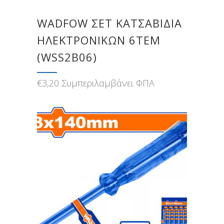
WADFOW ΣΕΤ ΚΑΤΣΑΒΙΔΙΑ
ΗΛΕΚΤΡΟΝΙΚΩΝ 6ΤΕΜ
(WSS2B06)
€
3,20
Συμπεριλαμβάνει ΦΠΑ