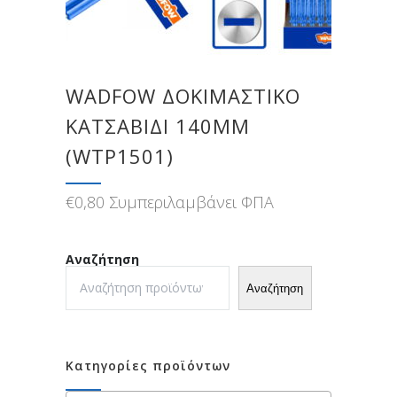
WADFOW ΔΟΚΙΜΑΣΤΙΚΟ
ΚΑΤΣΑΒΙΔΙ 140MM
(WTP1501)
€
0,80
Συμπεριλαμβάνει ΦΠΑ
Αναζήτηση
Αναζήτηση
Κατηγορίες προϊόντων