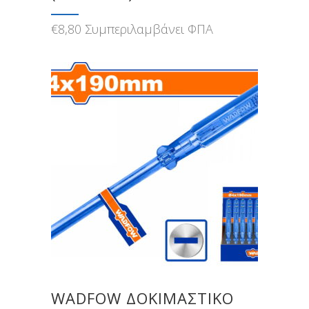
€
8,80
Συμπεριλαμβάνει ΦΠΑ
WADFOW ΔΟΚΙΜΑΣΤΙΚΟ