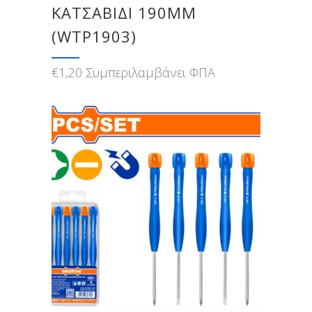
ΚΑΤΣΑΒΙΔΙ 190MM
(WTP1903)
€
1,20
Συμπεριλαμβάνει ΦΠΑ