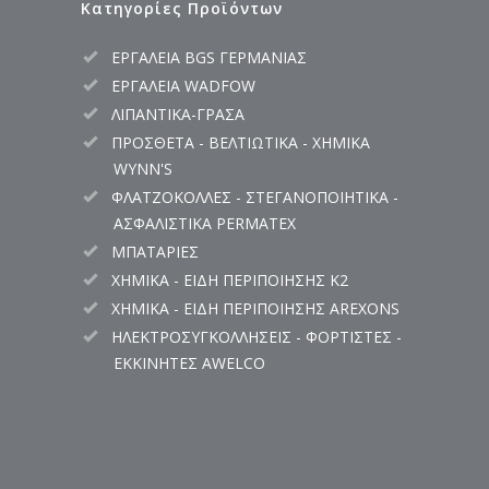
Κατηγορίες Προϊόντων
ΕΡΓΑΛΕΙΑ BGS ΓΕΡΜΑΝΙΑΣ
ΕΡΓΑΛΕΙΑ WADFOW
ΛΙΠΑΝΤΙΚΑ-ΓΡΑΣΑ
ΠΡΟΣΘΕΤΑ - ΒΕΛΤΙΩΤΙΚΑ - ΧΗΜΙΚΑ
WYNN'S
ΦΛΑΤΖΟΚΟΛΛΕΣ - ΣΤΕΓΑΝΟΠΟΙΗΤΙΚΑ -
ΑΣΦΑΛΙΣΤΙΚΑ PERMATEX
ΜΠΑΤΑΡΙΕΣ
ΧΗΜΙΚΑ - ΕΙΔΗ ΠΕΡΙΠΟΙΗΣΗΣ K2
ΧΗΜΙΚΑ - ΕΙΔΗ ΠΕΡΙΠΟΙΗΣΗΣ AREXONS
ΗΛΕΚΤΡΟΣΥΓΚΟΛΛΗΣΕΙΣ - ΦΟΡΤΙΣΤΕΣ -
ΕΚΚΙΝΗΤΕΣ AWELCO