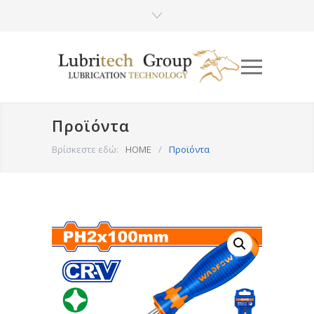
Προϊόντα
Βρίσκεστε εδώ:
HOME
/
Προϊόντα