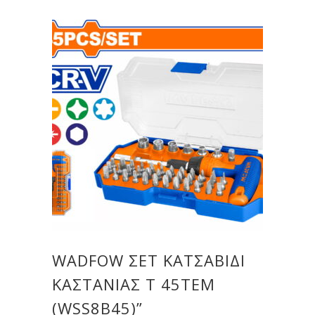
WADFOW ΣΕΤ ΚΑΤΣΑΒΙΔΙ
ΚΑΣΤΑΝΙΑΣ Τ 45ΤΕΜ
(WSS8B45)”