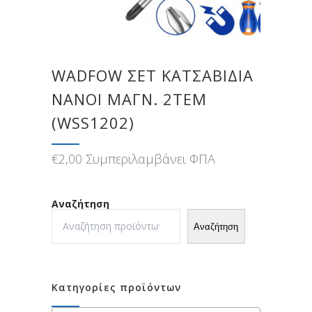
WADFOW ΣΕΤ ΚΑΤΣΑΒΙΔΙA
NANOI ΜΑΓΝ. 2TEM
(WSS1202)
€
2,00
Συμπεριλαμβάνει ΦΠΑ
Αναζήτηση
Αναζήτηση
Κατηγορίες προϊόντων