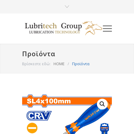
Προϊόντα
Βρίσκεστε εδώ:
HOME
/
Προϊόντα