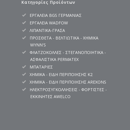
Κατηγορίες Προϊόντων
ΕΡΓΑΛΕΙΑ BGS ΓΕΡΜΑΝΙΑΣ
ΕΡΓΑΛΕΙΑ WADFOW
ΛΙΠΑΝΤΙΚΑ-ΓΡΑΣΑ
ΠΡΟΣΘΕΤΑ - ΒΕΛΤΙΩΤΙΚΑ - ΧΗΜΙΚΑ
WYNN'S
ΦΛΑΤΖΟΚΟΛΛΕΣ - ΣΤΕΓΑΝΟΠΟΙΗΤΙΚΑ -
ΑΣΦΑΛΙΣΤΙΚΑ PERMATEX
ΜΠΑΤΑΡΙΕΣ
ΧΗΜΙΚΑ - ΕΙΔΗ ΠΕΡΙΠΟΙΗΣΗΣ K2
ΧΗΜΙΚΑ - ΕΙΔΗ ΠΕΡΙΠΟΙΗΣΗΣ AREXONS
ΗΛΕΚΤΡΟΣΥΓΚΟΛΛΗΣΕΙΣ - ΦΟΡΤΙΣΤΕΣ -
ΕΚΚΙΝΗΤΕΣ AWELCO