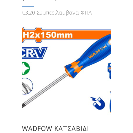
€
3,20
Συμπεριλαμβάνει ΦΠΑ
WADFOW ΚΑΤΣΑΒΙΔΙ