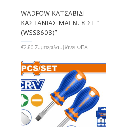
WADFOW ΚΑΤΣΑΒΙΔΙ
ΚΑΣΤΑΝΙΑΣ ΜΑΓΝ. 8 ΣΕ 1
(WSS8608)”
€
2,80
Συμπεριλαμβάνει ΦΠΑ