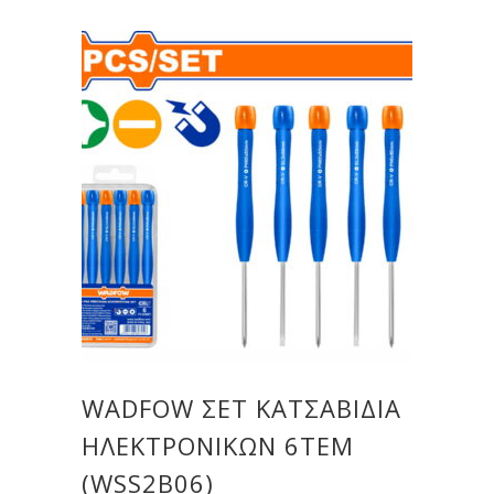
WADFOW ΣΕΤ ΚΑΤΣΑΒΙΔΙΑ
ΗΛΕΚΤΡΟΝΙΚΩΝ 6ΤΕΜ
(WSS2B06)