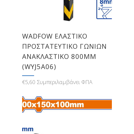
WADFOW ΕΛΑΣΤΙΚΟ
ΠΡΟΣΤΑΤΕΥΤΙΚΟ ΓΩΝΙΩΝ
ΑΝΑΚΛΑΣΤΙΚΟ 800MM
(WYJ5A06)
€
5,60
Συμπεριλαμβάνει ΦΠΑ