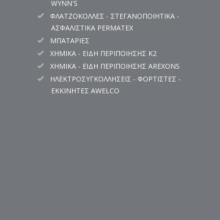
WYNN'S
ΦΛΑΤΖΟΚΟΛΛΕΣ - ΣΤΕΓΑΝΟΠΟΙΗΤΙΚΑ -
ΑΣΦΑΛΙΣΤΙΚΑ PERMATEX
ΜΠΑΤΑΡΙΕΣ
ΧΗΜΙΚΑ - ΕΙΔΗ ΠΕΡΙΠΟΙΗΣΗΣ K2
ΧΗΜΙΚΑ - ΕΙΔΗ ΠΕΡΙΠΟΙΗΣΗΣ AREXONS
ΗΛΕΚΤΡΟΣΥΓΚΟΛΛΗΣΕΙΣ - ΦΟΡΤΙΣΤΕΣ -
ΕΚΚΙΝΗΤΕΣ AWELCO