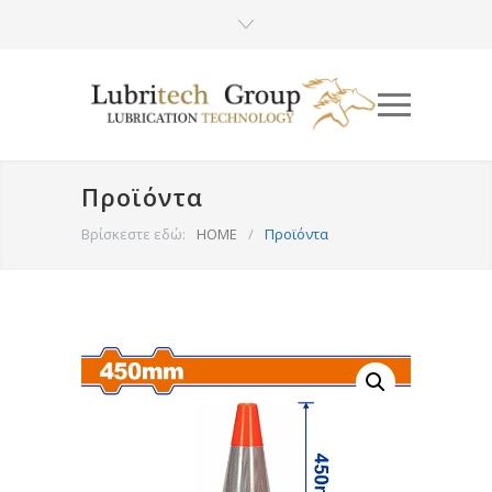
Προϊόντα
Βρίσκεστε εδώ:
HOME
/
Προϊόντα