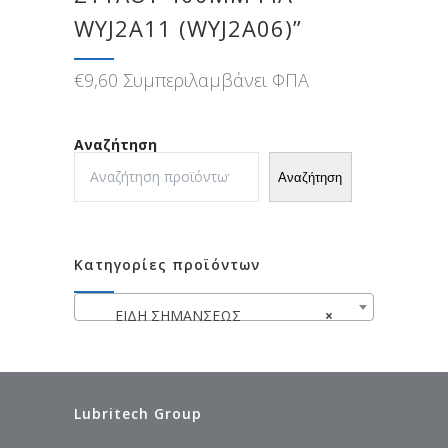
WYJ2A11 (WYJ2A06)”
€
9,60
Συμπεριλαμβάνει ΦΠΑ
Αναζήτηση
Αναζήτηση
Κατηγορίες προϊόντων
ΕΙΔΗ ΣΗΜΑΝΣΕΩΣ
×
Lubritech Group