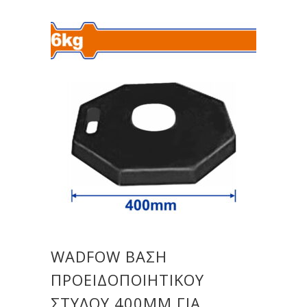
WADFOW ΒΑΣΗ
ΠΡΟΕΙΔΟΠΟΙΗΤΙΚΟΥ
ΣΤΥΛΟΥ 400MM ΓΙΑ