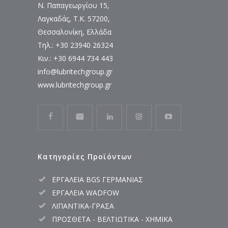
Ν. Παπαγεωργίου 15,
Λαγκαδάς, Τ.Κ. 57200,
Θεσσαλονίκη, Ελλάδα
Τηλ.: +30 23940 26324
Κιν.: +30 6944 734 443
info@lubritechgroup.gr
www.lubritechgroup.gr
Κατηγορίες Προϊόντων
ΕΡΓΑΛΕΙΑ BGS ΓΕΡΜΑΝΙΑΣ
ΕΡΓΑΛΕΙΑ WADFOW
ΛΙΠΑΝΤΙΚΑ-ΓΡΑΣΑ
ΠΡΟΣΘΕΤΑ - ΒΕΛΤΙΩΤΙΚΑ - ΧΗΜΙΚΑ