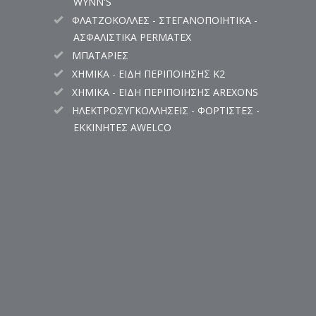
WYNN'S
ΦΛΑΤΖΟΚΟΛΛΕΣ - ΣΤΕΓΑΝΟΠΟΙΗΤΙΚΑ -
ΑΣΦΑΛΙΣΤΙΚΑ PERMATEX
ΜΠΑΤΑΡΙΕΣ
ΧΗΜΙΚΑ - ΕΙΔΗ ΠΕΡΙΠΟΙΗΣΗΣ K2
ΧΗΜΙΚΑ - ΕΙΔΗ ΠΕΡΙΠΟΙΗΣΗΣ AREXONS
ΗΛΕΚΤΡΟΣΥΓΚΟΛΛΗΣΕΙΣ - ΦΟΡΤΙΣΤΕΣ -
ΕΚΚΙΝΗΤΕΣ AWELCO