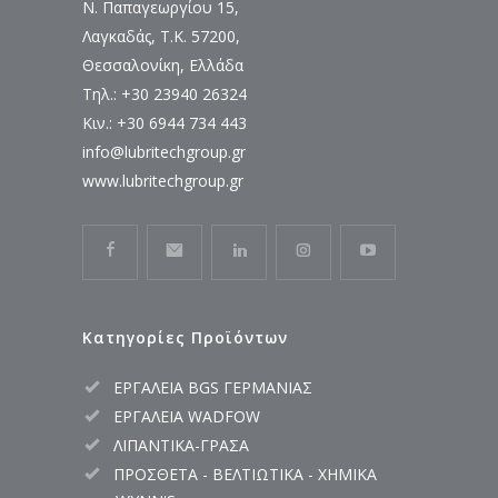
Ν. Παπαγεωργίου 15,
Λαγκαδάς, Τ.Κ. 57200,
Θεσσαλονίκη, Ελλάδα
Τηλ.: +30 23940 26324
Κιν.: +30 6944 734 443
info@lubritechgroup.gr
www.lubritechgroup.gr
Κατηγορίες Προϊόντων
ΕΡΓΑΛΕΙΑ BGS ΓΕΡΜΑΝΙΑΣ
ΕΡΓΑΛΕΙΑ WADFOW
ΛΙΠΑΝΤΙΚΑ-ΓΡΑΣΑ
ΠΡΟΣΘΕΤΑ - ΒΕΛΤΙΩΤΙΚΑ - ΧΗΜΙΚΑ