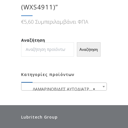
(WXS4911)”
€
5,60
Συμπεριλαμβάνει ΦΠΑ
Αναζήτηση
Αναζήτηση
Κατηγορίες προϊόντων
ΛΑΜΑΡΙΝΟΒΙΔΕΣ ΑΥΤΟΔΙΑΤΡΗΤΕΣ ΕΞΑΓΩΝΕΣ ΓΑΛΒ. ΜΕ ΡΟΔΕΛΑ
×
Lubritech Group