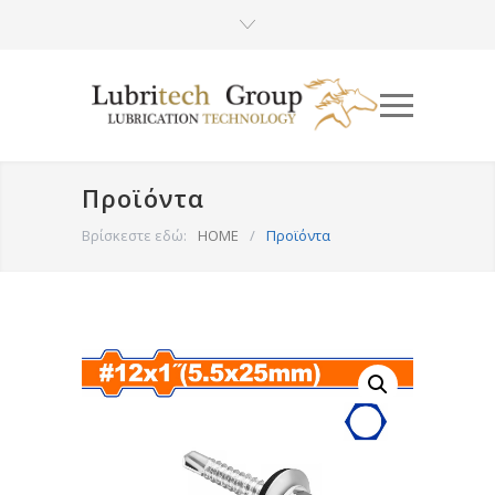
Προϊόντα
Βρίσκεστε εδώ:
HOME
/
Προϊόντα