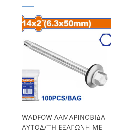
WADFOW ΛΑΜΑΡΙΝΟΒΙΔΑ
ΑΥΤΟΔ/ΤΗ ΕΞΑΓΩΝΗ ΜΕ