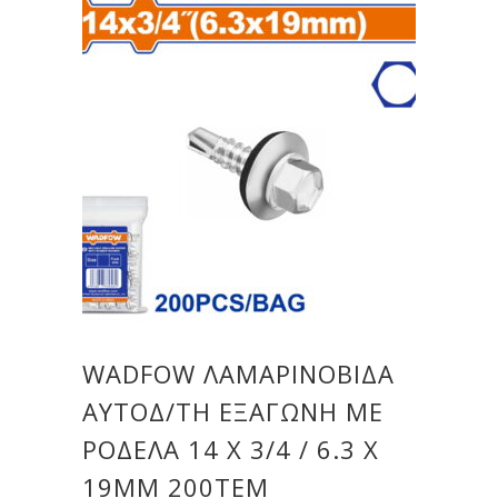
WADFOW ΛΑΜΑΡΙΝΟΒΙΔΑ
ΑΥΤΟΔ/ΤΗ ΕΞΑΓΩΝΗ ΜΕ
ΡΟΔΕΛΑ 14 Χ 3/4 / 6.3 Χ
19MM 200TEM