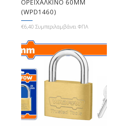
ΟΡΕΙΧΑΛΚΙΝΟ 60MM
(WPD1460)
€
6,40
Συμπεριλαμβάνει ΦΠΑ