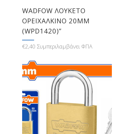
WADFOW ΛΟΥΚΕΤΟ
ΟΡΕΙΧΑΛΚΙΝΟ 20MM
(WPD1420)”
€
2,40
Συμπεριλαμβάνει ΦΠΑ