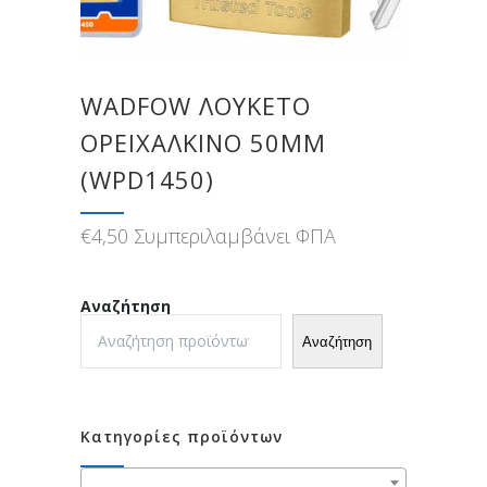
WADFOW ΛΟΥΚΕΤΟ
ΟΡΕΙΧΑΛΚΙΝΟ 50MM
(WPD1450)
€
4,50
Συμπεριλαμβάνει ΦΠΑ
Αναζήτηση
Αναζήτηση
Κατηγορίες προϊόντων