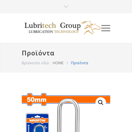
Προϊόντα
Βρίσκεστε εδώ:
HOME
/
Προϊόντα