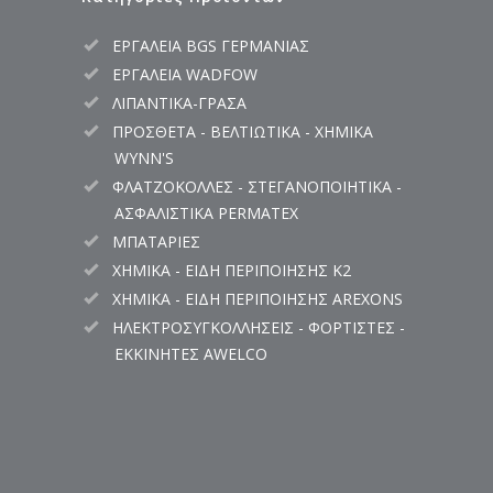
ΕΡΓΑΛΕΙΑ BGS ΓΕΡΜΑΝΙΑΣ
ΕΡΓΑΛΕΙΑ WADFOW
ΛΙΠΑΝΤΙΚΑ-ΓΡΑΣΑ
ΠΡΟΣΘΕΤΑ - ΒΕΛΤΙΩΤΙΚΑ - ΧΗΜΙΚΑ
WYNN'S
ΦΛΑΤΖΟΚΟΛΛΕΣ - ΣΤΕΓΑΝΟΠΟΙΗΤΙΚΑ -
ΑΣΦΑΛΙΣΤΙΚΑ PERMATEX
ΜΠΑΤΑΡΙΕΣ
ΧΗΜΙΚΑ - ΕΙΔΗ ΠΕΡΙΠΟΙΗΣΗΣ K2
ΧΗΜΙΚΑ - ΕΙΔΗ ΠΕΡΙΠΟΙΗΣΗΣ AREXONS
ΗΛΕΚΤΡΟΣΥΓΚΟΛΛΗΣΕΙΣ - ΦΟΡΤΙΣΤΕΣ -
ΕΚΚΙΝΗΤΕΣ AWELCO