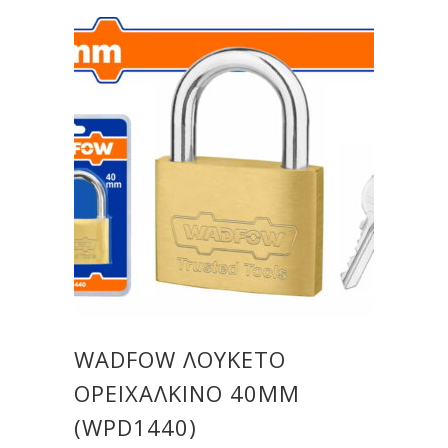
WADFOW ΛΟΥΚΕΤΟ
ΟΡΕΙΧΑΛΚΙΝΟ 40MM
(WPD1440)