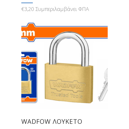
€
3,20
Συμπεριλαμβάνει ΦΠΑ
WADFOW ΛΟΥΚΕΤΟ