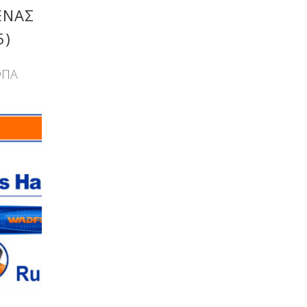
ΕΝΑΣ
5)
ΦΠΑ