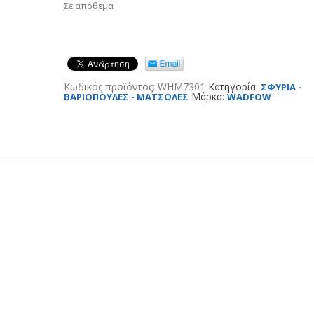
Σε απόθεμα
Κωδικός προϊόντος:
WHM7301
Κατηγορία:
ΣΦΥΡΙΑ -
Μάρκα:
ΒΑΡΙΟΠΟΥΛΕΣ - ΜΑΤΣΟΛΕΣ
WADFOW