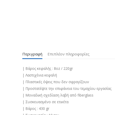
Περιγραφή
Επιπλέον πληροφορίες
| Βάρος κεφαλής : 8oz / 220gr
| Λαστιχένια κεφαλή
| Πλαστικές όψεις που δεν σφραγίζουν
| Προστατέψτε την επιφάνεια του τεμαχίου εργασίας
| Μοναδική σχεδίαση λαβή από fiberglass
| Συσκευασμένο σε ετικέτα
| Βάρος : 430 gr