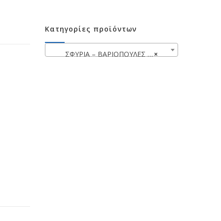
Κατηγορίες προϊόντων
ΣΦΥΡΙΑ – ΒΑΡΙΟΠΟΥΛΕΣ – ΜΑΤΣΟΛΕΣ
×