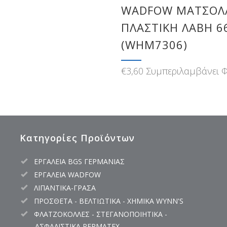
WADFOW ΜΑΤΣΟΛ
ΠΛΑΣΤΙΚΗ ΛΑΒΗ 6
(WHM7306)
€
3,60
Συμπεριλαμβάνει 
Κατηγορίες Προϊόντων
ΕΡΓΑΛΕΙΑ BGS ΓΕΡΜΑΝΙΑΣ
ΕΡΓΑΛΕΙΑ WADFOW
ΛΙΠΑΝΤΙΚΑ-ΓΡΑΣΑ
ΠΡΟΣΘΕΤΑ - ΒΕΛΤΙΩΤΙΚΑ - ΧΗΜΙΚΑ WYNN'S
ΦΛΑΤΖΟΚΟΛΛΕΣ - ΣΤΕΓΑΝΟΠΟΙΗΤΙΚΑ -
ΑΣΦΑΛΙΣΤΙΚΑ PERMATEX