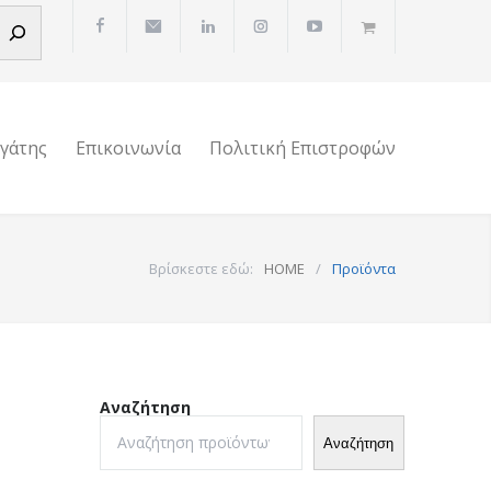
ργάτης
Επικοινωνία
Πολιτική Επιστροφών
Βρίσκεστε εδώ:
HOME
/
Προϊόντα
Αναζήτηση
Αναζήτηση