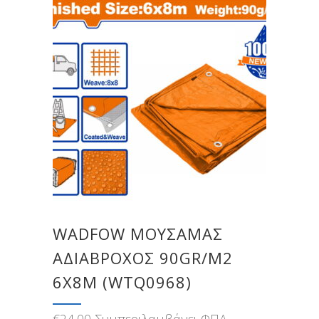
WADFOW ΜΟΥΣΑΜΑΣ
ΑΔΙΑΒΡΟΧΟΣ 90GR/M2
6X8M (WTQ0968)