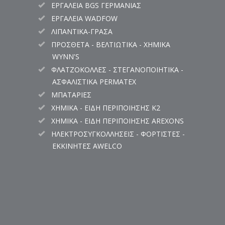
ΕΡΓΑΛΕΙΑ BGS ΓΕΡΜΑΝΙΑΣ
ΕΡΓΑΛΕΙΑ WADFOW
ΛΙΠΑΝΤΙΚΑ-ΓΡΑΣΑ
ΠΡΟΣΘΕΤΑ - ΒΕΛΤΙΩΤΙΚΑ - ΧΗΜΙΚΑ
WYNN'S
ΦΛΑΤΖΟΚΟΛΛΕΣ - ΣΤΕΓΑΝΟΠΟΙΗΤΙΚΑ -
ΑΣΦΑΛΙΣΤΙΚΑ PERMATEX
ΜΠΑΤΑΡΙΕΣ
ΧΗΜΙΚΑ - ΕΙΔΗ ΠΕΡΙΠΟΙΗΣΗΣ K2
ΧΗΜΙΚΑ - ΕΙΔΗ ΠΕΡΙΠΟΙΗΣΗΣ AREXONS
ΗΛΕΚΤΡΟΣΥΓΚΟΛΛΗΣΕΙΣ - ΦΟΡΤΙΣΤΕΣ -
ΕΚΚΙΝΗΤΕΣ AWELCO