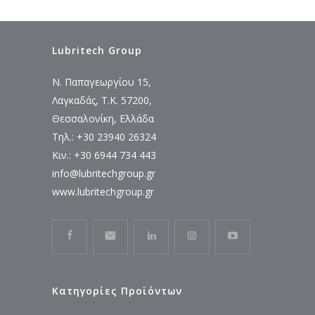
Lubritech Group
Ν. Παπαγεωργίου 15,
Λαγκαδάς, Τ.Κ. 57200,
Θεσσαλονίκη, Ελλάδα
Τηλ.: +30 23940 26324
Κιν.: +30 6944 734 443
info@lubritechgroup.gr
www.lubritechgroup.gr
Κατηγορίες Προϊόντων