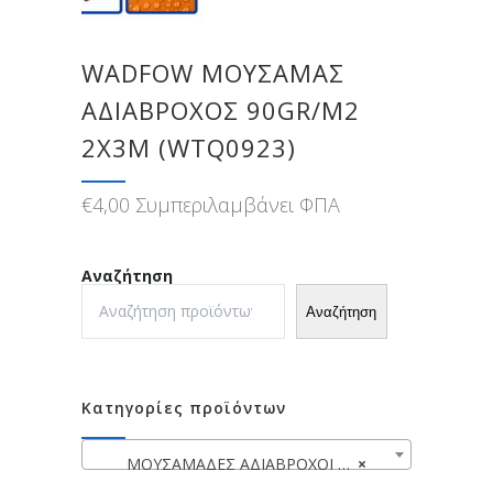
WADFOW ΜΟΥΣΑΜΑΣ
ΑΔΙΑΒΡΟΧΟΣ 90GR/M2
2X3M (WTQ0923)
€
4,00
Συμπεριλαμβάνει ΦΠΑ
Αναζήτηση
Αναζήτηση
Κατηγορίες προϊόντων
ΜΟΥΣΑΜΑΔΕΣ ΑΔΙΑΒΡΟΧΟΙ 90gr/m2
×