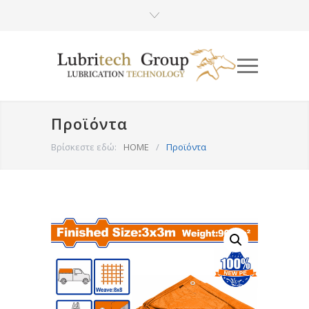
Προϊόντα
Βρίσκεστε εδώ:
HOME
/
Προϊόντα