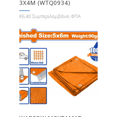
3X4M (WTQ0934)
€
6,40
Συμπεριλαμβάνει ΦΠΑ