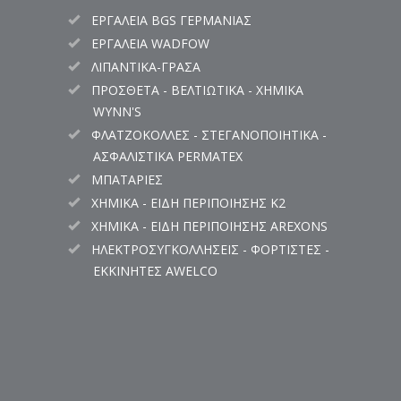
ΕΡΓΑΛΕΙΑ BGS ΓΕΡΜΑΝΙΑΣ
ΕΡΓΑΛΕΙΑ WADFOW
ΛΙΠΑΝΤΙΚΑ-ΓΡΑΣΑ
ΠΡΟΣΘΕΤΑ - ΒΕΛΤΙΩΤΙΚΑ - ΧΗΜΙΚΑ
WYNN'S
ΦΛΑΤΖΟΚΟΛΛΕΣ - ΣΤΕΓΑΝΟΠΟΙΗΤΙΚΑ -
ΑΣΦΑΛΙΣΤΙΚΑ PERMATEX
ΜΠΑΤΑΡΙΕΣ
ΧΗΜΙΚΑ - ΕΙΔΗ ΠΕΡΙΠΟΙΗΣΗΣ K2
ΧΗΜΙΚΑ - ΕΙΔΗ ΠΕΡΙΠΟΙΗΣΗΣ AREXONS
ΗΛΕΚΤΡΟΣΥΓΚΟΛΛΗΣΕΙΣ - ΦΟΡΤΙΣΤΕΣ -
ΕΚΚΙΝΗΤΕΣ AWELCO