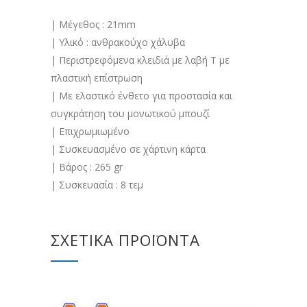
| Μέγεθος : 21mm
| Υλικό : ανθρακούχο χάλυβα
| Περιστρεφόμενα κλειδιά με λαβή Τ με
πλαστική επίστρωση
| Με ελαστικό ένθετο για προστασία και
συγκράτηση του μονωτικού μπουζί
| Επιχρωμιωμένο
| Συσκευασμένο σε χάρτινη κάρτα
| Βάρος : 265 gr
| Συσκευασία : 8 τεμ
ΣΧΕΤΙΚΆ ΠΡΟΪΌΝΤΑ