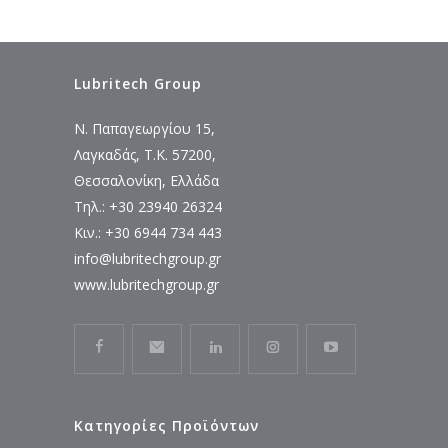
Lubritech Group
Ν. Παπαγεωργίου 15,
Λαγκαδάς, Τ.Κ. 57200,
Θεσσαλονίκη, Ελλάδα
Τηλ.: +30 23940 26324
Κιν.: +30 6944 734 443
info@lubritechgroup.gr
www.lubritechgroup.gr
Κατηγορίες Προϊόντων