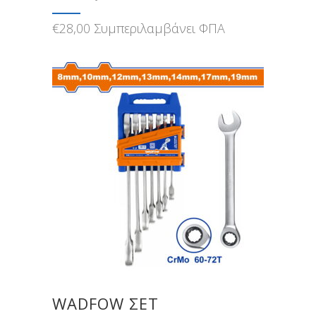
€
28,00
Συμπεριλαμβάνει ΦΠΑ
WADFOW ΣΕΤ