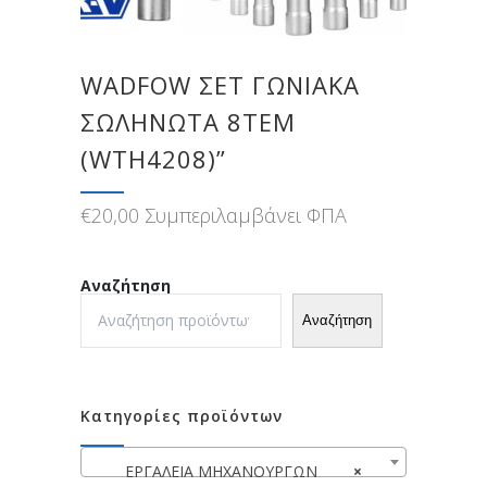
WADFOW ΣΕΤ ΓΩΝΙΑΚΑ
ΣΩΛΗΝΩΤΑ 8ΤΕΜ
(WTH4208)”
€
20,00
Συμπεριλαμβάνει ΦΠΑ
Αναζήτηση
Αναζήτηση
Κατηγορίες προϊόντων
ΕΡΓΑΛΕΙΑ ΜΗΧΑΝΟΥΡΓΩΝ
×