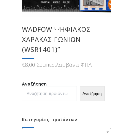
WADFOW ΨΗΦΙΑΚΟΣ
ΧΑΡΑΚΑΣ ΓΩΝΙΩΝ
(WSR1401)”
€
8,00
Συμπεριλαμβάνει ΦΠΑ
Αναζήτηση
Αναζήτηση
Κατηγορίες προϊόντων