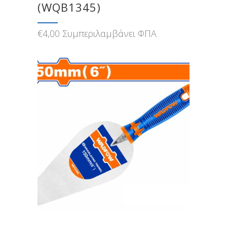
(WQB1345)
€
4,00
Συμπεριλαμβάνει ΦΠΑ