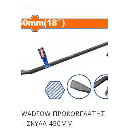
WADFOW ΠΡΟΚΟΒΓΛΑΤΗΣ
– ΣΚΥΛΑ 450MM