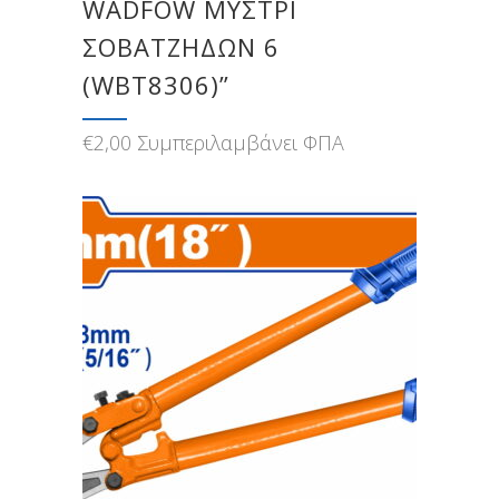
WADFOW ΜΥΣΤΡΙ
ΣΟΒΑΤΖΗΔΩΝ 6
(WBT8306)”
€
2,00
Συμπεριλαμβάνει ΦΠΑ