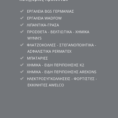
ΕΡΓΑΛΕΙΑ BGS ΓΕΡΜΑΝΙΑΣ
ΕΡΓΑΛΕΙΑ WADFOW
ΛΙΠΑΝΤΙΚΑ-ΓΡΑΣΑ
ΠΡΟΣΘΕΤΑ - ΒΕΛΤΙΩΤΙΚΑ - ΧΗΜΙΚΑ
WYNN'S
ΦΛΑΤΖΟΚΟΛΛΕΣ - ΣΤΕΓΑΝΟΠΟΙΗΤΙΚΑ -
ΑΣΦΑΛΙΣΤΙΚΑ PERMATEX
ΜΠΑΤΑΡΙΕΣ
ΧΗΜΙΚΑ - ΕΙΔΗ ΠΕΡΙΠΟΙΗΣΗΣ K2
ΧΗΜΙΚΑ - ΕΙΔΗ ΠΕΡΙΠΟΙΗΣΗΣ AREXONS
ΗΛΕΚΤΡΟΣΥΓΚΟΛΛΗΣΕΙΣ - ΦΟΡΤΙΣΤΕΣ -
ΕΚΚΙΝΗΤΕΣ AWELCO