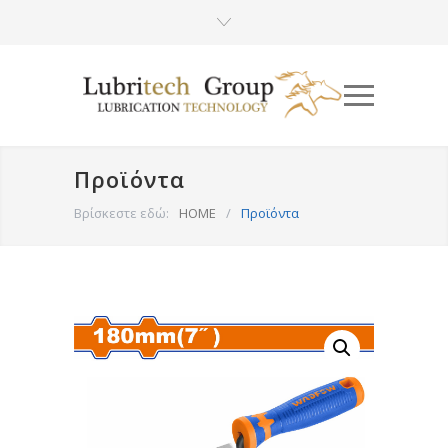
Προϊόντα
Βρίσκεστε εδώ:
HOME
/
Προϊόντα