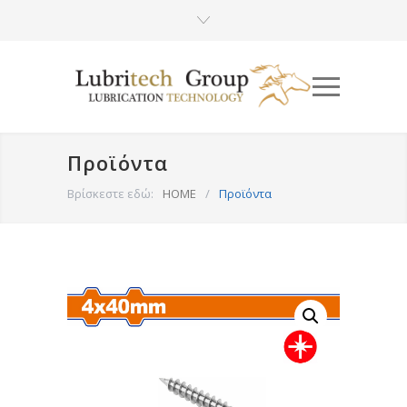
Προϊόντα
Βρίσκεστε εδώ:
HOME
/
Προϊόντα