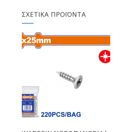
ΣΧΕΤΙΚΆ ΠΡΟΪΌΝΤΑ