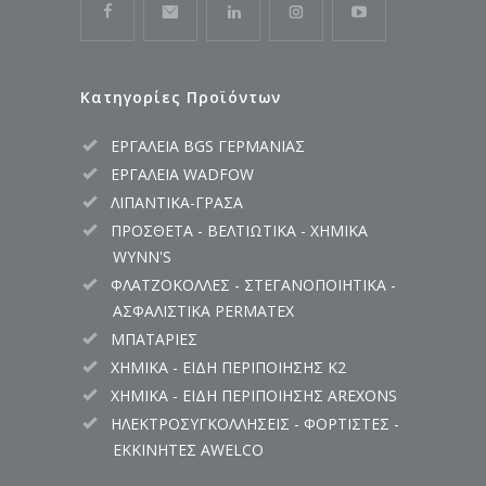
Κατηγορίες Προϊόντων
ΕΡΓΑΛΕΙΑ BGS ΓΕΡΜΑΝΙΑΣ
ΕΡΓΑΛΕΙΑ WADFOW
ΛΙΠΑΝΤΙΚΑ-ΓΡΑΣΑ
ΠΡΟΣΘΕΤΑ - ΒΕΛΤΙΩΤΙΚΑ - ΧΗΜΙΚΑ
WYNN'S
ΦΛΑΤΖΟΚΟΛΛΕΣ - ΣΤΕΓΑΝΟΠΟΙΗΤΙΚΑ -
ΑΣΦΑΛΙΣΤΙΚΑ PERMATEX
ΜΠΑΤΑΡΙΕΣ
ΧΗΜΙΚΑ - ΕΙΔΗ ΠΕΡΙΠΟΙΗΣΗΣ K2
ΧΗΜΙΚΑ - ΕΙΔΗ ΠΕΡΙΠΟΙΗΣΗΣ AREXONS
ΗΛΕΚΤΡΟΣΥΓΚΟΛΛΗΣΕΙΣ - ΦΟΡΤΙΣΤΕΣ -
ΕΚΚΙΝΗΤΕΣ AWELCO