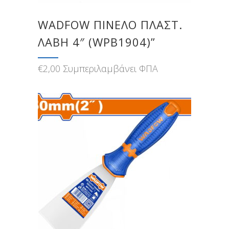
WADFOW ΠΙΝΕΛΟ ΠΛΑΣΤ.
ΛΑΒΗ 4″ (WPB1904)”
€
2,00
Συμπεριλαμβάνει ΦΠΑ