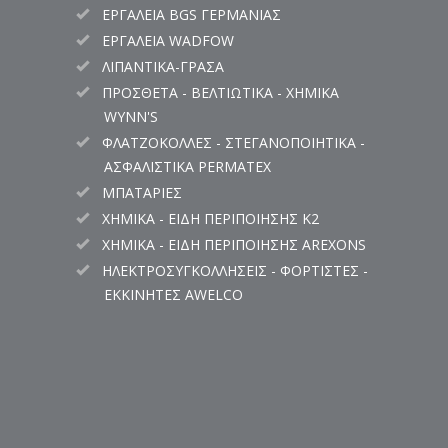
ΕΡΓΑΛΕΙΑ BGS ΓΕΡΜΑΝΙΑΣ
ΕΡΓΑΛΕΙΑ WADFOW
ΛΙΠΑΝΤΙΚΑ-ΓΡΑΣΑ
ΠΡΟΣΘΕΤΑ - ΒΕΛΤΙΩΤΙΚΑ - ΧΗΜΙΚΑ
WYNN'S
ΦΛΑΤΖΟΚΟΛΛΕΣ - ΣΤΕΓΑΝΟΠΟΙΗΤΙΚΑ -
ΑΣΦΑΛΙΣΤΙΚΑ PERMATEX
ΜΠΑΤΑΡΙΕΣ
ΧΗΜΙΚΑ - ΕΙΔΗ ΠΕΡΙΠΟΙΗΣΗΣ K2
ΧΗΜΙΚΑ - ΕΙΔΗ ΠΕΡΙΠΟΙΗΣΗΣ AREXONS
ΗΛΕΚΤΡΟΣΥΓΚΟΛΛΗΣΕΙΣ - ΦΟΡΤΙΣΤΕΣ -
ΕΚΚΙΝΗΤΕΣ AWELCO