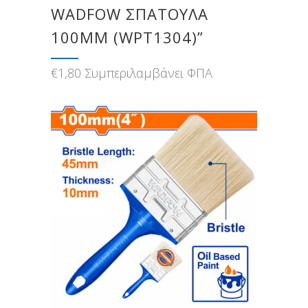
WADFOW ΣΠΑΤΟΥΛΑ
100MM (WPT1304)”
€
1,80
Συμπεριλαμβάνει ΦΠΑ