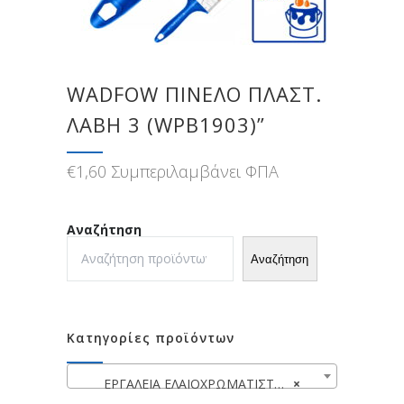
WADFOW ΠΙΝΕΛΟ ΠΛΑΣΤ.
ΛΑΒΗ 3 (WPB1903)”
€
1,60
Συμπεριλαμβάνει ΦΠΑ
Αναζήτηση
Αναζήτηση
Κατηγορίες προϊόντων
ΕΡΓΑΛΕΙΑ ΕΛΑΙΟΧΡΩΜΑΤΙΣΤΩΝ
×