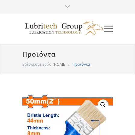
Προϊόντα
Βρίσκεστε εδώ:
HOME
/
Προϊόντα