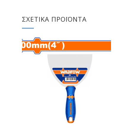
ΣΧΕΤΙΚΆ ΠΡΟΪΌΝΤΑ