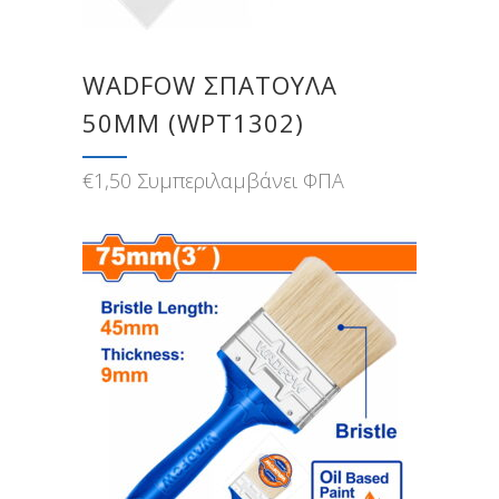
WADFOW ΣΠΑΤΟΥΛΑ
50MM (WPT1302)
€
1,50
Συμπεριλαμβάνει ΦΠΑ