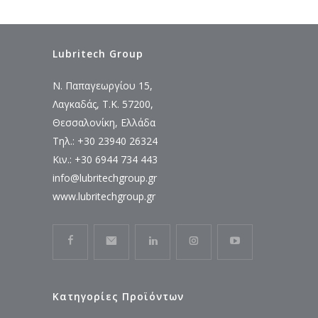
Lubritech Group
Ν. Παπαγεωργίου 15,
Λαγκαδάς, Τ.Κ. 57200,
Θεσσαλονίκη, Ελλάδα
Τηλ.: +30 23940 26324
Κιν.: +30 6944 734 443
info@lubritechgroup.gr
www.lubritechgroup.gr
Κατηγορίες Προϊόντων