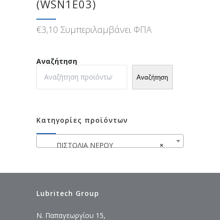
(WSN1E03)
€
3,10
Συμπεριλαμβάνει ΦΠΑ
Αναζήτηση
Αναζήτηση
Κατηγορίες προϊόντων
ΠΙΣΤΟΛΙΑ ΝΕΡΟΥ
×
Lubritech Group
Ν. Παπαγεωργίου 15,