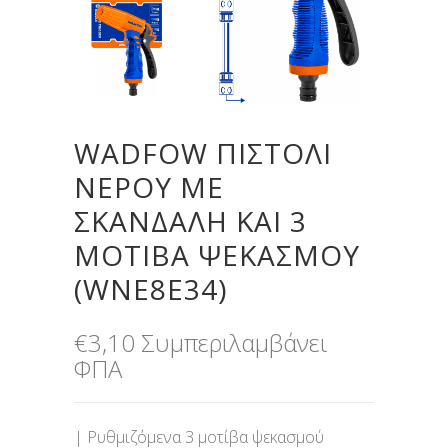
WADFOW ΠΙΣΤΟΛΙ
ΝΕΡΟΥ ME
ΣΚΑΝΔΑΛΗ ΚΑΙ 3
ΜΟΤΙΒΑ ΨΕΚΑΣΜΟΥ
(WNE8E34)
€
3,10
Συμπεριλαμβάνει
ΦΠΑ
| Ρυθμιζόμενα 3 μοτίβα ψεκασμού