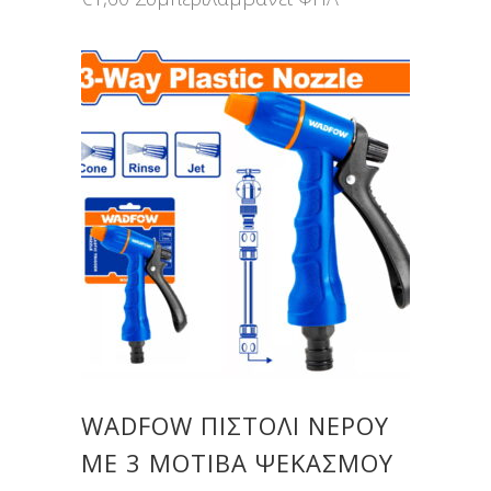
WADFOW ΠΙΣΤΟΛΙ ΝΕΡΟΥ
ΜΕ 3 ΜΟΤΙΒΑ ΨΕΚΑΣΜΟΥ