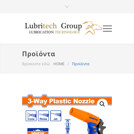
Προϊόντα
Βρίσκεστε εδώ:
HOME
/
Προϊόντα