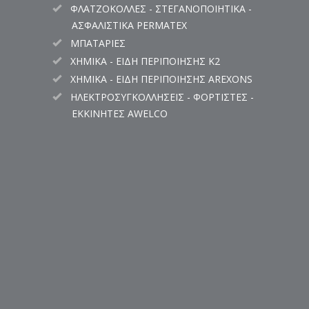
ΦΛΑΤΖΟΚΟΛΛΕΣ - ΣΤΕΓΑΝΟΠΟΙΗΤΙΚΑ -
ΑΣΦΑΛΙΣΤΙΚΑ PERMATEX
ΜΠΑΤΑΡΙΕΣ
ΧΗΜΙΚΑ - ΕΙΔΗ ΠΕΡΙΠΟΙΗΣΗΣ K2
ΧΗΜΙΚΑ - ΕΙΔΗ ΠΕΡΙΠΟΙΗΣΗΣ AREXONS
ΗΛΕΚΤΡΟΣΥΓΚΟΛΛΗΣΕΙΣ - ΦΟΡΤΙΣΤΕΣ -
ΕΚΚΙΝΗΤΕΣ AWELCO