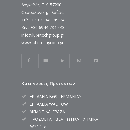
Λαγκαδάς, Τ.Κ. 57200,
Θεσσαλονίκη, Ελλάδα
Τηλ.: +30 23940 26324
Κιν.: +30 6944 734 443
info@lubritechgroup.gr
www.lubritechgroup.gr
Κατηγορίες Προϊόντων
ΕΡΓΑΛΕΙΑ BGS ΓΕΡΜΑΝΙΑΣ
ΕΡΓΑΛΕΙΑ WADFOW
ΛΙΠΑΝΤΙΚΑ-ΓΡΑΣΑ
ΠΡΟΣΘΕΤΑ - ΒΕΛΤΙΩΤΙΚΑ - ΧΗΜΙΚΑ
WYNN'S