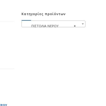
Κατηγορίες προϊόντων
ΠΙΣΤΟΛΙΑ ΝΕΡΟΥ
×
ΕΡΟΥ