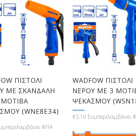
OW ΠΙΣΤΟΛΙ
WADFOW ΠΙΣΤΟΛΙ
Υ ME ΣΚΑΝΔΑΛΗ
ΝΕΡΟΥ ΜΕ 3 ΜΟΤΙ
3 ΜΟΤΙΒΑ
ΨΕΚΑΣΜΟΥ (WSN1
ΣΜΟΥ (WNE8E34)
€
3,10
Συμπεριλαμβάνει 
υμπεριλαμβάνει ΦΠΑ