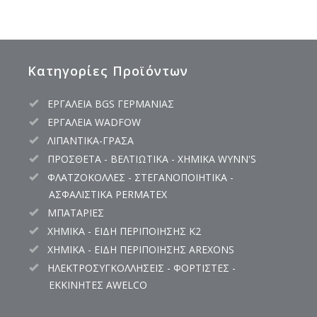
Κατηγορίες Προϊόντων
ΕΡΓΑΛΕΙΑ BGS ΓΕΡΜΑΝΙΑΣ
ΕΡΓΑΛΕΙΑ WADFOW
ΛΙΠΑΝΤΙΚΑ-ΓΡΑΣΑ
ΠΡΟΣΘΕΤΑ - ΒΕΛΤΙΩΤΙΚΑ - ΧΗΜΙΚΑ WYNN'S
ΦΛΑΤΖΟΚΟΛΛΕΣ - ΣΤΕΓΑΝΟΠΟΙΗΤΙΚΑ -
ΑΣΦΑΛΙΣΤΙΚΑ PERMATEX
ΜΠΑΤΑΡΙΕΣ
ΧΗΜΙΚΑ - ΕΙΔΗ ΠΕΡΙΠΟΙΗΣΗΣ K2
ΧΗΜΙΚΑ - ΕΙΔΗ ΠΕΡΙΠΟΙΗΣΗΣ AREXONS
ΗΛΕΚΤΡΟΣΥΓΚΟΛΛΗΣΕΙΣ - ΦΟΡΤΙΣΤΕΣ -
ΕΚΚΙΝΗΤΕΣ AWELCO