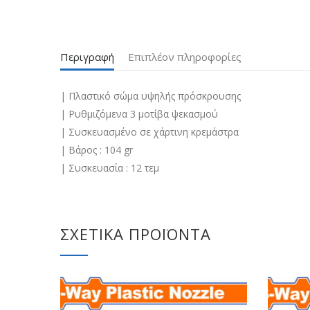
Περιγραφή
Επιπλέον πληροφορίες
| Πλαστικό σώμα υψηλής πρόσκρουσης
| Ρυθμιζόμενα 3 μοτίβα ψεκασμού
| Συσκευασμένο σε χάρτινη κρεμάστρα
| Βάρος : 104 gr
| Συσκευασία : 12 τεμ
ΣΧΕΤΙΚΆ ΠΡΟΪΌΝΤΑ