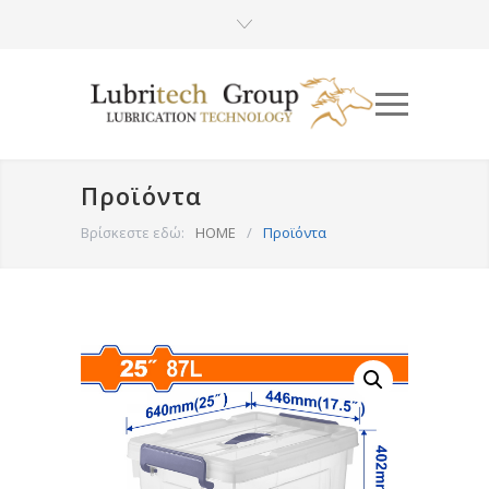
Προϊόντα
Βρίσκεστε εδώ:
HOME
/
Προϊόντα