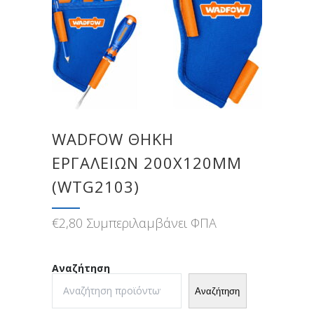
WADFOW ΘΗΚΗ
ΕΡΓΑΛΕΙΩΝ 200X120MM
(WTG2103)
€
2,80
Συμπεριλαμβάνει ΦΠΑ
Αναζήτηση
Αναζήτηση