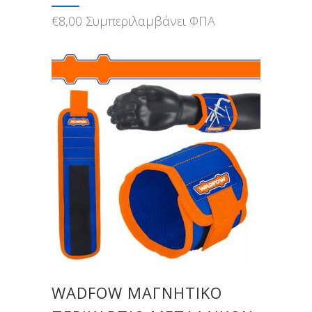
€
8,00
Συμπεριλαμβάνει ΦΠΑ
WADFOW ΜΑΓΝΗΤΙΚΟ