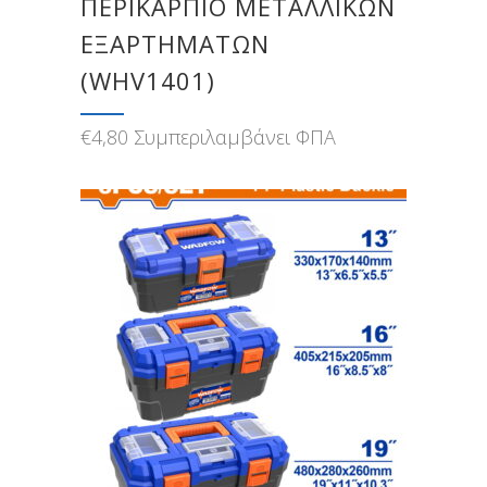
ΠΕΡΙΚΑΡΠΙΟ ΜΕΤΑΛΛΙΚΩΝ
ΕΞΑΡΤΗΜΑΤΩΝ
(WHV1401)
€
4,80
Συμπεριλαμβάνει ΦΠΑ