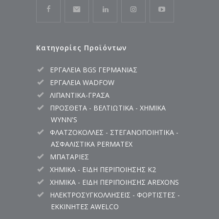
Κατηγορίες Προϊόντων
ΕΡΓΑΛΕΙΑ BGS ΓΕΡΜΑΝΙΑΣ
ΕΡΓΑΛΕΙΑ WADFOW
ΛΙΠΑΝΤΙΚΑ-ΓΡΑΣΑ
ΠΡΟΣΘΕΤΑ - ΒΕΛΤΙΩΤΙΚΑ - ΧΗΜΙΚΑ
WYNN'S
ΦΛΑΤΖΟΚΟΛΛΕΣ - ΣΤΕΓΑΝΟΠΟΙΗΤΙΚΑ -
ΑΣΦΑΛΙΣΤΙΚΑ PERMATEX
ΜΠΑΤΑΡΙΕΣ
ΧΗΜΙΚΑ - ΕΙΔΗ ΠΕΡΙΠΟΙΗΣΗΣ K2
ΧΗΜΙΚΑ - ΕΙΔΗ ΠΕΡΙΠΟΙΗΣΗΣ AREXONS
ΗΛΕΚΤΡΟΣΥΓΚΟΛΛΗΣΕΙΣ - ΦΟΡΤΙΣΤΕΣ -
ΕΚΚΙΝΗΤΕΣ AWELCO