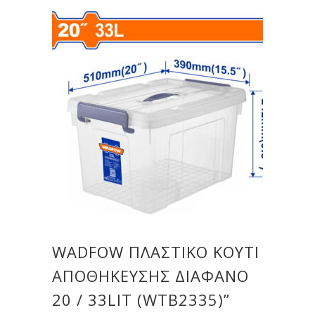
WADFOW ΠΛΑΣΤΙΚΟ ΚΟΥΤΙ
ΑΠΟΘΗΚΕΥΣΗΣ ΔΙΑΦΑΝΟ
20 / 33LIT (WTB2335)”