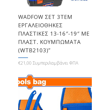
WADFOW ΣΕΤ 3ΤΕΜ
ΕΡΓΑΛΕΙΟΘΗΚΕΣ
ΠΛΑΣΤΙΚΕΣ 13-16″-19″ ΜΕ
ΠΛΑΣΤ. ΚΟΥΜΠΩΜΑΤΑ
(WTB2103)”
€
21,00
Συμπεριλαμβάνει ΦΠΑ