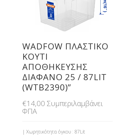
WADFOW ΠΛΑΣΤΙΚΟ
ΚΟΥΤΙ
ΑΠΟΘΗΚΕΥΣΗΣ
ΔΙΑΦΑΝΟ 25 / 87LIT
(WTB2390)”
€
14,00
Συμπεριλαμβάνει
ΦΠΑ
| Χωρητικότητα όγκου : 87Lit