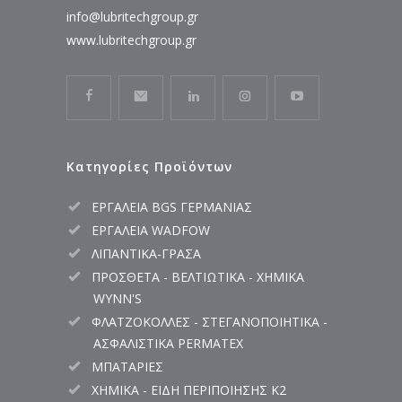
info@lubritechgroup.gr
www.lubritechgroup.gr
Κατηγορίες Προϊόντων
ΕΡΓΑΛΕΙΑ BGS ΓΕΡΜΑΝΙΑΣ
ΕΡΓΑΛΕΙΑ WADFOW
ΛΙΠΑΝΤΙΚΑ-ΓΡΑΣΑ
ΠΡΟΣΘΕΤΑ - ΒΕΛΤΙΩΤΙΚΑ - ΧΗΜΙΚΑ
WYNN'S
ΦΛΑΤΖΟΚΟΛΛΕΣ - ΣΤΕΓΑΝΟΠΟΙΗΤΙΚΑ -
ΑΣΦΑΛΙΣΤΙΚΑ PERMATEX
ΜΠΑΤΑΡΙΕΣ
ΧΗΜΙΚΑ - ΕΙΔΗ ΠΕΡΙΠΟΙΗΣΗΣ K2