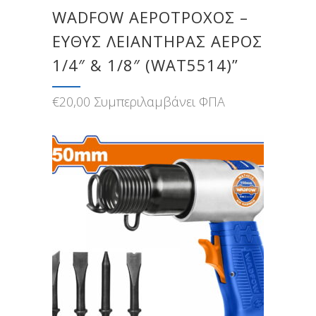
WADFOW ΑΕΡΟΤΡΟΧΟΣ –
ΕΥΘΥΣ ΛΕΙΑΝΤΗΡΑΣ ΑΕΡΟΣ
1/4″ & 1/8″ (WAT5514)”
€
20,00
Συμπεριλαμβάνει ΦΠΑ