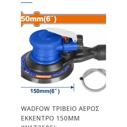
WADFOW ΤΡΙΒΕΙΟ ΑΕΡΟΣ
ΕΚΚΕΝΤΡΟ 150MM