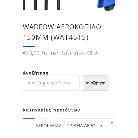
WADFOW ΑΕΡΟΚΟΠΙΔΟ
150MM (WAT4515)
€
23,00
Συμπεριλαμβάνει ΦΠΑ
Αναζήτηση
Αναζήτηση
Κατηγορίες προϊόντων
ΑΕΡΟΚΛΕΙΔΑ – ΤΡΙΒΕΙΑ ΑΕΡΟΣ – ΑΕΡΟΚΟΠΙΔΑ
×