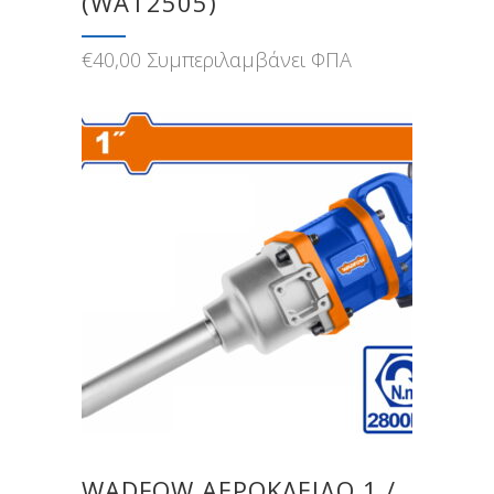
(WAT2505)
€
40,00
Συμπεριλαμβάνει ΦΠΑ
WADFOW ΑΕΡΟΚΛΕΙΔΟ 1 /