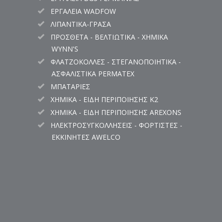
ΕΡΓΑΛΕΙΑ WADFOW
ΛΙΠΑΝΤΙΚΑ-ΓΡΑΣΑ
ΠΡΟΣΘΕΤΑ - ΒΕΛΤΙΩΤΙΚΑ - ΧΗΜΙΚΑ
WYNN'S
ΦΛΑΤΖΟΚΟΛΛΕΣ - ΣΤΕΓΑΝΟΠΟΙΗΤΙΚΑ -
ΑΣΦΑΛΙΣΤΙΚΑ PERMATEX
ΜΠΑΤΑΡΙΕΣ
ΧΗΜΙΚΑ - ΕΙΔΗ ΠΕΡΙΠΟΙΗΣΗΣ K2
ΧΗΜΙΚΑ - ΕΙΔΗ ΠΕΡΙΠΟΙΗΣΗΣ AREXONS
ΗΛΕΚΤΡΟΣΥΓΚΟΛΛΗΣΕΙΣ - ΦΟΡΤΙΣΤΕΣ -
ΕΚΚΙΝΗΤΕΣ AWELCO