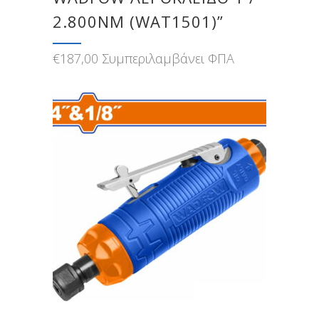
2.800NM (WAT1501)”
€
187,00
Συμπεριλαμβάνει ΦΠΑ