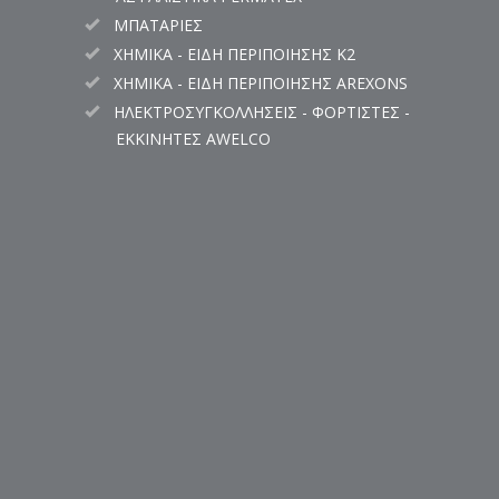
ΜΠΑΤΑΡΙΕΣ
ΧΗΜΙΚΑ - ΕΙΔΗ ΠΕΡΙΠΟΙΗΣΗΣ K2
ΧΗΜΙΚΑ - ΕΙΔΗ ΠΕΡΙΠΟΙΗΣΗΣ AREXONS
ΗΛΕΚΤΡΟΣΥΓΚΟΛΛΗΣΕΙΣ - ΦΟΡΤΙΣΤΕΣ -
ΕΚΚΙΝΗΤΕΣ AWELCO