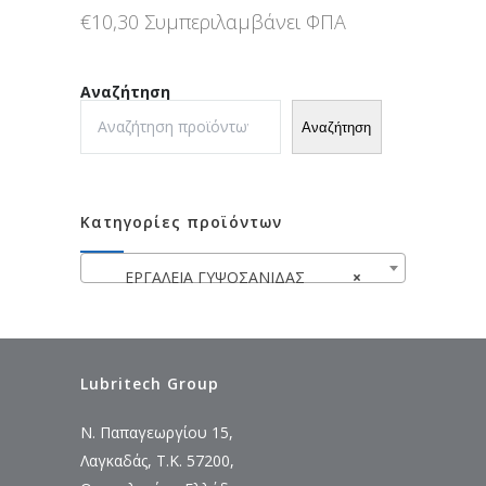
€
10,30
Συμπεριλαμβάνει ΦΠΑ
Αναζήτηση
Αναζήτηση
Κατηγορίες προϊόντων
ΕΡΓΑΛΕΙΑ ΓΥΨΟΣΑΝΙΔΑΣ
×
Lubritech Group
Ν. Παπαγεωργίου 15,
Λαγκαδάς, Τ.Κ. 57200,