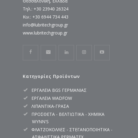
Θεσσαλονίκη, Ελλάδα
Τηλ.: +30 23940 26324
Κιν.: +30 6944 734 443
info@lubritechgroup.gr
www.lubritechgroup.gr
Κατηγορίες Προϊόντων
ΕΡΓΑΛΕΙΑ BGS ΓΕΡΜΑΝΙΑΣ
ΕΡΓΑΛΕΙΑ WADFOW
ΛΙΠΑΝΤΙΚΑ-ΓΡΑΣΑ
ΠΡΟΣΘΕΤΑ - ΒΕΛΤΙΩΤΙΚΑ - ΧΗΜΙΚΑ
WYNN'S
ΦΛΑΤΖΟΚΟΛΛΕΣ - ΣΤΕΓΑΝΟΠΟΙΗΤΙΚΑ -
ΑΣΦΑΛΙΣΤΙΚΑ PERMATEX