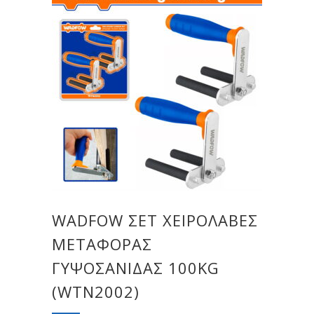
WADFOW ΣΕΤ ΧΕΙΡΟΛΑΒΕΣ
ΜΕΤΑΦΟΡΑΣ
ΓΥΨΟΣΑΝΙΔΑΣ 100KG
(WTN2002)