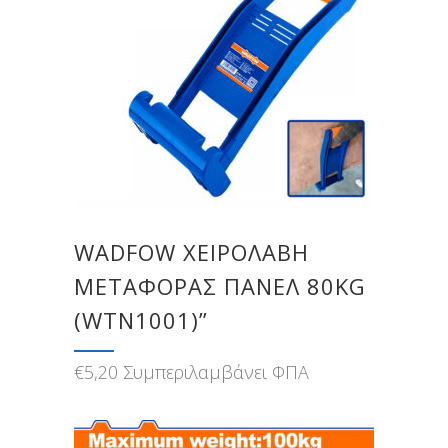
WADFOW ΧΕΙΡΟΛΑΒΗ
ΜΕΤΑΦΟΡΑΣ ΠΑΝΕΛ 80KG
(WTN1001)”
€
5,20
Συμπεριλαμβάνει ΦΠΑ