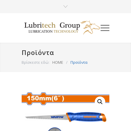
Προϊόντα
Βρίσκεστε εδώ:
HOME
/
Προϊόντα