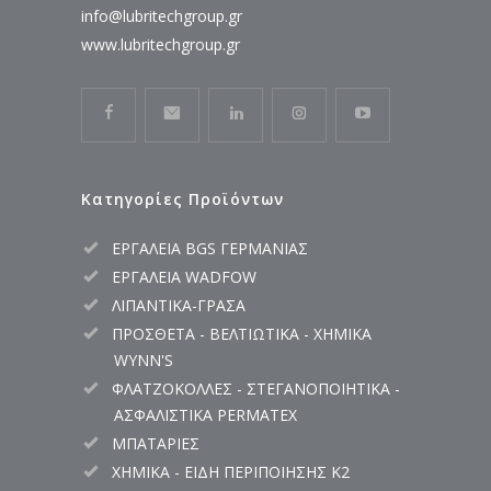
info@lubritechgroup.gr
www.lubritechgroup.gr
Κατηγορίες Προϊόντων
ΕΡΓΑΛΕΙΑ BGS ΓΕΡΜΑΝΙΑΣ
ΕΡΓΑΛΕΙΑ WADFOW
ΛΙΠΑΝΤΙΚΑ-ΓΡΑΣΑ
ΠΡΟΣΘΕΤΑ - ΒΕΛΤΙΩΤΙΚΑ - ΧΗΜΙΚΑ
WYNN'S
ΦΛΑΤΖΟΚΟΛΛΕΣ - ΣΤΕΓΑΝΟΠΟΙΗΤΙΚΑ -
ΑΣΦΑΛΙΣΤΙΚΑ PERMATEX
ΜΠΑΤΑΡΙΕΣ
ΧΗΜΙΚΑ - ΕΙΔΗ ΠΕΡΙΠΟΙΗΣΗΣ K2