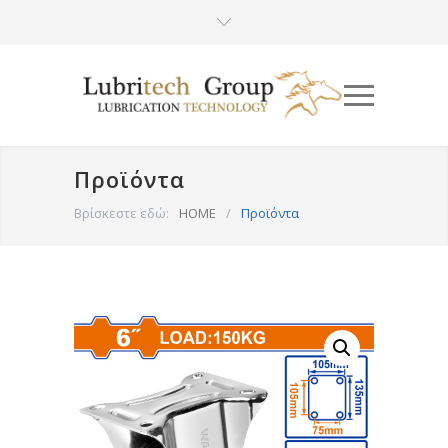
Προϊόντα
Βρίσκεστε εδώ:
HOME
/
Προϊόντα