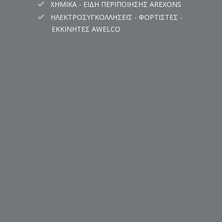
ΧΗΜΙΚΑ - ΕΙΔΗ ΠΕΡΙΠΟΙΗΣΗΣ AREXONS
ΗΛΕΚΤΡΟΣΥΓΚΟΛΛΗΣΕΙΣ - ΦΟΡΤΙΣΤΕΣ -
ΕΚΚΙΝΗΤΕΣ AWELCO