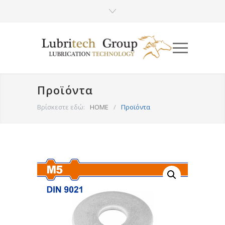
Προϊόντα
Βρίσκεστε εδώ:
HOME
/
Προϊόντα