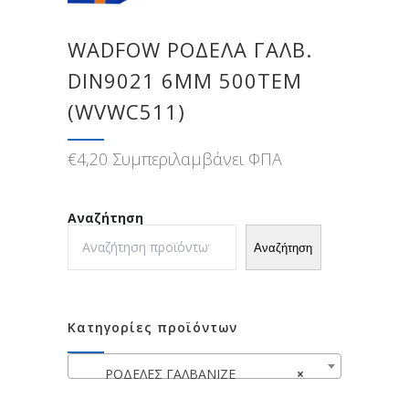
WADFOW ΡΟΔΕΛΑ ΓΑΛΒ.
DIN9021 6MM 500TEM
(WVWC511)
€
4,20
Συμπεριλαμβάνει ΦΠΑ
Αναζήτηση
Αναζήτηση
Κατηγορίες προϊόντων
ΡΟΔΕΛΕΣ ΓΑΛΒΑΝΙΖΕ
×