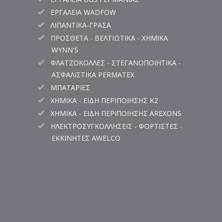
ΕΡΓΑΛΕΙΑ WADFOW
ΛΙΠΑΝΤΙΚΑ-ΓΡΑΣΑ
ΠΡΟΣΘΕΤΑ - ΒΕΛΤΙΩΤΙΚΑ - ΧΗΜΙΚΑ
WYNN'S
ΦΛΑΤΖΟΚΟΛΛΕΣ - ΣΤΕΓΑΝΟΠΟΙΗΤΙΚΑ -
ΑΣΦΑΛΙΣΤΙΚΑ PERMATEX
ΜΠΑΤΑΡΙΕΣ
ΧΗΜΙΚΑ - ΕΙΔΗ ΠΕΡΙΠΟΙΗΣΗΣ K2
ΧΗΜΙΚΑ - ΕΙΔΗ ΠΕΡΙΠΟΙΗΣΗΣ AREXONS
ΗΛΕΚΤΡΟΣΥΓΚΟΛΛΗΣΕΙΣ - ΦΟΡΤΙΣΤΕΣ -
ΕΚΚΙΝΗΤΕΣ AWELCO