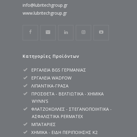
info@lubritechgroup.gr
www.lubritechgroup.gr
Κατηγορίες Προϊόντων
ΕΡΓΑΛΕΙΑ BGS ΓΕΡΜΑΝΙΑΣ
ΕΡΓΑΛΕΙΑ WADFOW
ΛΙΠΑΝΤΙΚΑ-ΓΡΑΣΑ
ΠΡΟΣΘΕΤΑ - ΒΕΛΤΙΩΤΙΚΑ - ΧΗΜΙΚΑ
WYNN'S
ΦΛΑΤΖΟΚΟΛΛΕΣ - ΣΤΕΓΑΝΟΠΟΙΗΤΙΚΑ -
ΑΣΦΑΛΙΣΤΙΚΑ PERMATEX
ΜΠΑΤΑΡΙΕΣ
ΧΗΜΙΚΑ - ΕΙΔΗ ΠΕΡΙΠΟΙΗΣΗΣ K2