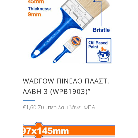
WADFOW ΠΙΝΕΛΟ ΠΛΑΣΤ.
ΛΑΒΗ 3 (WPB1903)”
€
1,60
Συμπεριλαμβάνει ΦΠΑ