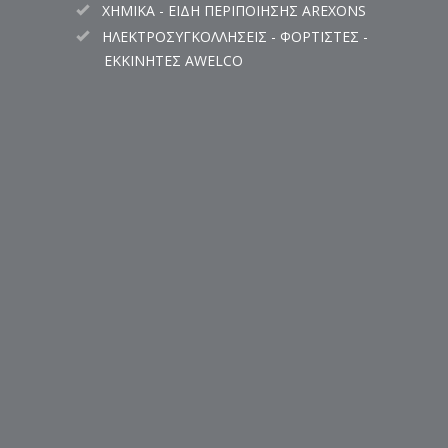
ΧΗΜΙΚΑ - ΕΙΔΗ ΠΕΡΙΠΟΙΗΣΗΣ AREXONS
ΗΛΕΚΤΡΟΣΥΓΚΟΛΛΗΣΕΙΣ - ΦΟΡΤΙΣΤΕΣ -
ΕΚΚΙΝΗΤΕΣ AWELCO