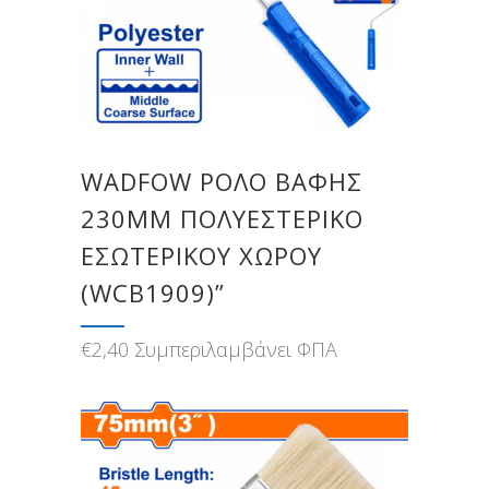
WADFOW ΡΟΛΟ ΒΑΦΗΣ
230MM ΠΟΛΥΕΣΤΕΡΙΚΟ
ΕΣΩΤΕΡΙΚΟΥ ΧΩΡΟΥ
(WCB1909)”
€
2,40
Συμπεριλαμβάνει ΦΠΑ