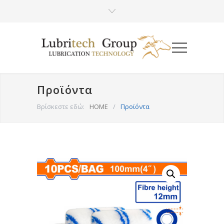
Προϊόντα
Βρίσκεστε εδώ:
HOME
/
Προϊόντα