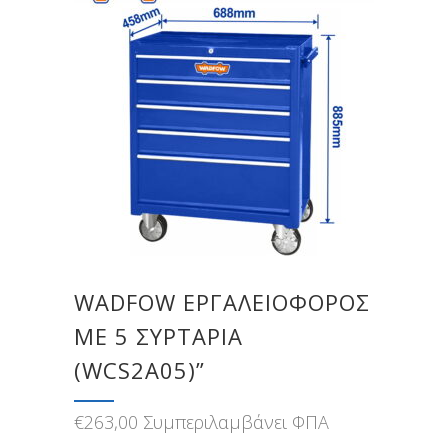
WADFOW ΕΡΓΑΛΕΙΟΦΟΡΟΣ
ME 5 ΣΥΡΤΑΡΙΑ
(WCS2A05)”
€
263,00
Συμπεριλαμβάνει ΦΠΑ