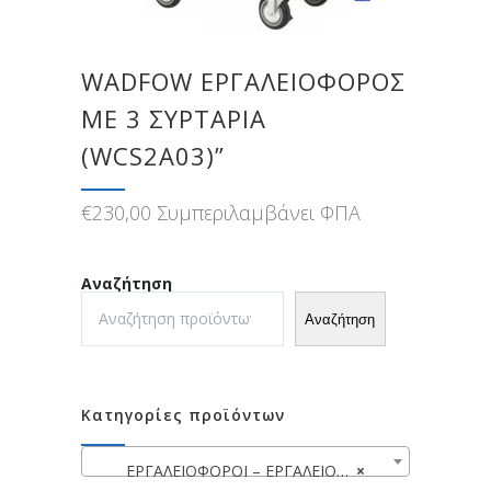
WADFOW ΕΡΓΑΛΕΙΟΦΟΡΟΣ
ME 3 ΣΥΡΤΑΡΙΑ
(WCS2A03)”
€
230,00
Συμπεριλαμβάνει ΦΠΑ
Αναζήτηση
Αναζήτηση
Κατηγορίες προϊόντων
ΕΡΓΑΛΕΙΟΦΟΡΟΙ – ΕΡΓΑΛΕΙΟΘΗΚΕΣ
×