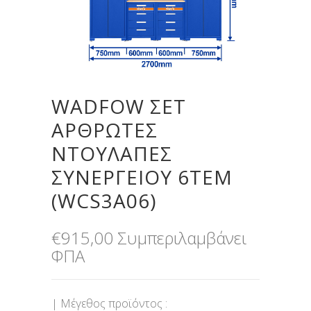
WADFOW ΣΕΤ
ΑΡΘΡΩΤΕΣ
ΝΤΟΥΛΑΠΕΣ
ΣΥΝΕΡΓΕΙΟΥ 6ΤΕΜ
(WCS3A06)
€
915,00
Συμπεριλαμβάνει
ΦΠΑ
| Μέγεθος προϊόντος :