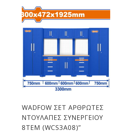
WADFOW ΣΕΤ ΑΡΘΡΩΤΕΣ
ΝΤΟΥΛΑΠΕΣ ΣΥΝΕΡΓΕΙΟΥ
8ΤΕΜ (WCS3A08)”