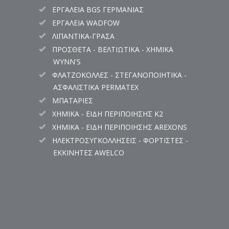
ΕΡΓΑΛΕΙΑ BGS ΓΕΡΜΑΝΙΑΣ
ΕΡΓΑΛΕΙΑ WADFOW
ΛΙΠΑΝΤΙΚΑ-ΓΡΑΣΑ
ΠΡΟΣΘΕΤΑ - ΒΕΛΤΙΩΤΙΚΑ - ΧΗΜΙΚΑ
WYNN'S
ΦΛΑΤΖΟΚΟΛΛΕΣ - ΣΤΕΓΑΝΟΠΟΙΗΤΙΚΑ -
ΑΣΦΑΛΙΣΤΙΚΑ PERMATEX
ΜΠΑΤΑΡΙΕΣ
ΧΗΜΙΚΑ - ΕΙΔΗ ΠΕΡΙΠΟΙΗΣΗΣ K2
ΧΗΜΙΚΑ - ΕΙΔΗ ΠΕΡΙΠΟΙΗΣΗΣ AREXONS
ΗΛΕΚΤΡΟΣΥΓΚΟΛΛΗΣΕΙΣ - ΦΟΡΤΙΣΤΕΣ -
ΕΚΚΙΝΗΤΕΣ AWELCO