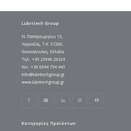
Lubritech Group
Ν. Παπαγεωργίου 15,
Λαγκαδάς, Τ.Κ. 57200,
Θεσσαλονίκη, Ελλάδα
Τηλ.: +30 23940 26324
Κιν.: +30 6944 734 443
info@lubritechgroup.gr
www.lubritechgroup.gr
Κατηγορίες Προϊόντων