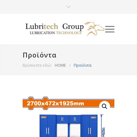
Προϊόντα
Βρίσκεστε εδώ:
HOME
/
Προϊόντα