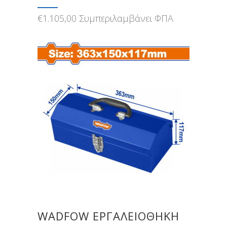
€
1.105,00
Συμπεριλαμβάνει ΦΠΑ
WADFOW ΕΡΓΑΛΕΙΟΘΗΚΗ