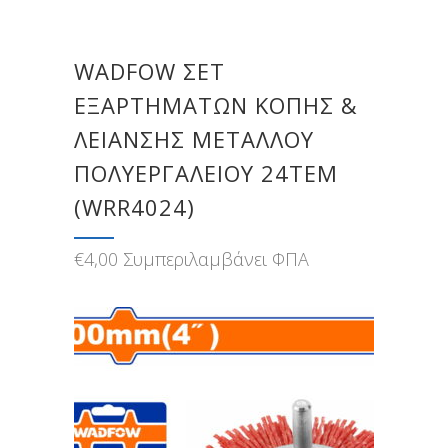
WADFOW ΣΕΤ
ΕΞΑΡΤΗΜΑΤΩΝ ΚΟΠΗΣ &
ΛΕΙΑΝΣΗΣ ΜΕΤΑΛΛΟΥ
ΠΟΛΥΕΡΓΑΛΕΙΟΥ 24ΤΕΜ
(WRR4024)
€
4,00
Συμπεριλαμβάνει ΦΠΑ