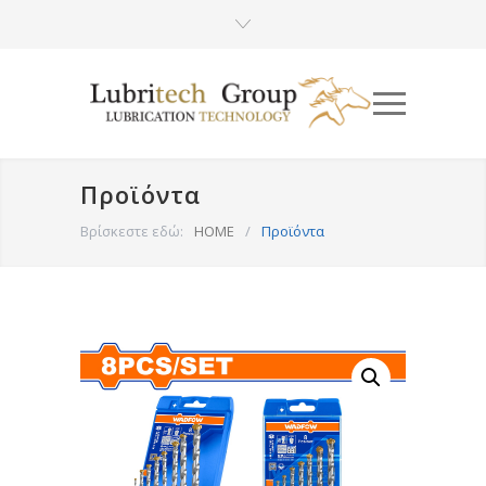
Προϊόντα
Βρίσκεστε εδώ:
HOME
/
Προϊόντα