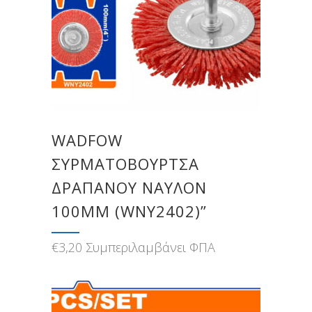
WADFOW
ΣΥΡΜΑΤΟΒΟΥΡΤΣΑ
ΔΡΑΠΑΝΟΥ ΝΑΥΛΟΝ
100MM (WNY2402)”
€
3,20
Συμπεριλαμβάνει ΦΠΑ