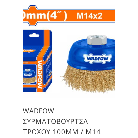
WADFOW
ΣΥΡΜΑΤΟΒΟΥΡΤΣΑ
ΤΡΟΧΟΥ 100MM / M14