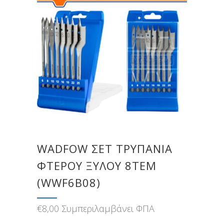
WADFOW ΣΕΤ ΤΡΥΠΑΝΙΑ
ΦΤΕΡΟΥ ΞΥΛΟΥ 8ΤΕΜ
(WWF6B08)
€
8,00
Συμπεριλαμβάνει ΦΠΑ