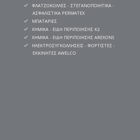
ΦΛΑΤΖΟΚΟΛΛΕΣ - ΣΤΕΓΑΝΟΠΟΙΗΤΙΚΑ -
ΑΣΦΑΛΙΣΤΙΚΑ PERMATEX
ΜΠΑΤΑΡΙΕΣ
ΧΗΜΙΚΑ - ΕΙΔΗ ΠΕΡΙΠΟΙΗΣΗΣ K2
ΧΗΜΙΚΑ - ΕΙΔΗ ΠΕΡΙΠΟΙΗΣΗΣ AREXONS
ΗΛΕΚΤΡΟΣΥΓΚΟΛΛΗΣΕΙΣ - ΦΟΡΤΙΣΤΕΣ -
ΕΚΚΙΝΗΤΕΣ AWELCO