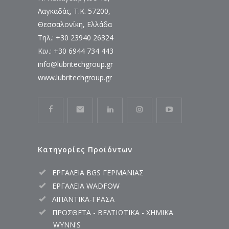
Λαγκαδάς, Τ.Κ. 57200,
Θεσσαλονίκη, Ελλάδα
Τηλ.: +30 23940 26324
Κιν.: +30 6944 734 443
info@lubritechgroup.gr
www.lubritechgroup.gr
Κατηγορίες Προϊόντων
ΕΡΓΑΛΕΙΑ BGS ΓΕΡΜΑΝΙΑΣ
ΕΡΓΑΛΕΙΑ WADFOW
ΛΙΠΑΝΤΙΚΑ-ΓΡΑΣΑ
ΠΡΟΣΘΕΤΑ - ΒΕΛΤΙΩΤΙΚΑ - ΧΗΜΙΚΑ
WYNN'S