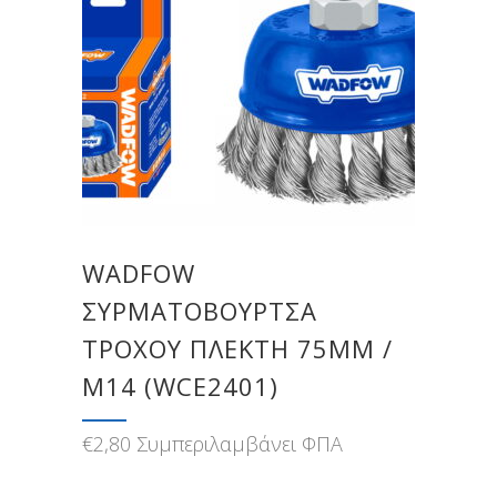
WADFOW
ΣΥΡΜΑΤΟΒΟΥΡΤΣΑ
ΤΡΟΧΟΥ ΠΛΕΚΤΗ 75MM /
M14 (WCE2401)
€
2,80
Συμπεριλαμβάνει ΦΠΑ