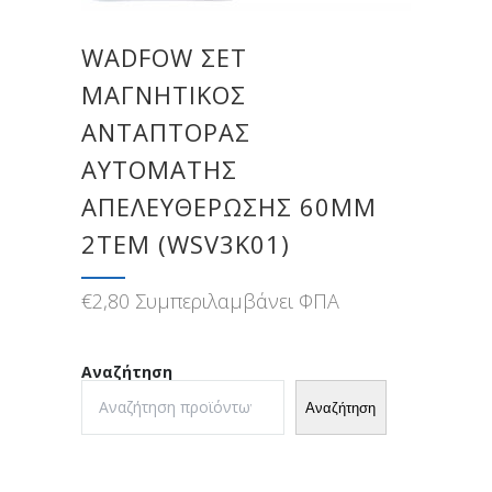
WADFOW ΣΕΤ
ΜΑΓΝΗΤΙΚΟΣ
ΑΝΤΑΠΤΟΡΑΣ
ΑΥΤΟΜΑΤΗΣ
ΑΠΕΛΕΥΘΕΡΩΣΗΣ 60MM
2TEM (WSV3K01)
€
2,80
Συμπεριλαμβάνει ΦΠΑ
Αναζήτηση
Αναζήτηση