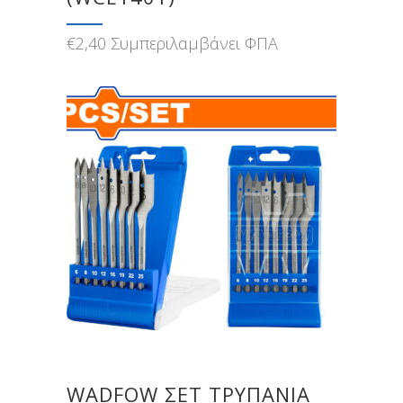
€
2,40
Συμπεριλαμβάνει ΦΠΑ
WADFOW ΣΕΤ ΤΡΥΠΑΝΙΑ