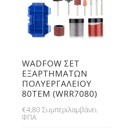
WADFOW ΣΕΤ
ΕΞΑΡΤΗΜΑΤΩΝ
ΠΟΛΥΕΡΓΑΛΕΙΟΥ
80ΤΕΜ (WRR7080)
€
4,80
Συμπεριλαμβάνει
ΦΠΑ