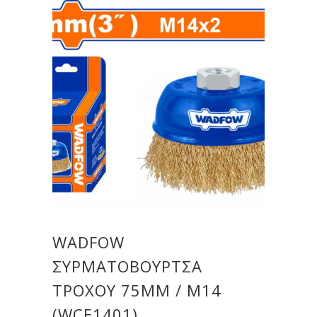
WADFOW
ΣΥΡΜΑΤΟΒΟΥΡΤΣΑ
ΤΡΟΧΟΥ 75MM / M14
(WCE1401)