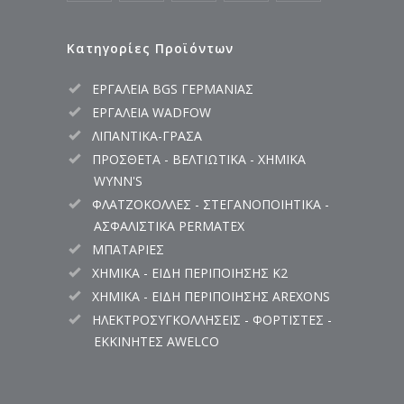
Κατηγορίες Προϊόντων
ΕΡΓΑΛΕΙΑ BGS ΓΕΡΜΑΝΙΑΣ
ΕΡΓΑΛΕΙΑ WADFOW
ΛΙΠΑΝΤΙΚΑ-ΓΡΑΣΑ
ΠΡΟΣΘΕΤΑ - ΒΕΛΤΙΩΤΙΚΑ - ΧΗΜΙΚΑ
WYNN'S
ΦΛΑΤΖΟΚΟΛΛΕΣ - ΣΤΕΓΑΝΟΠΟΙΗΤΙΚΑ -
ΑΣΦΑΛΙΣΤΙΚΑ PERMATEX
ΜΠΑΤΑΡΙΕΣ
ΧΗΜΙΚΑ - ΕΙΔΗ ΠΕΡΙΠΟΙΗΣΗΣ K2
ΧΗΜΙΚΑ - ΕΙΔΗ ΠΕΡΙΠΟΙΗΣΗΣ AREXONS
ΗΛΕΚΤΡΟΣΥΓΚΟΛΛΗΣΕΙΣ - ΦΟΡΤΙΣΤΕΣ -
ΕΚΚΙΝΗΤΕΣ AWELCO