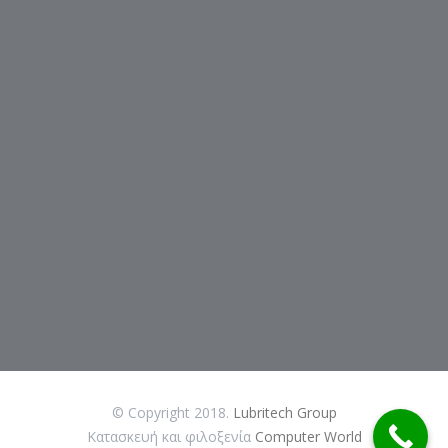
© Copyright 2018.
Lubritech Group
Κατασκευή και φιλοξενία
Computer World