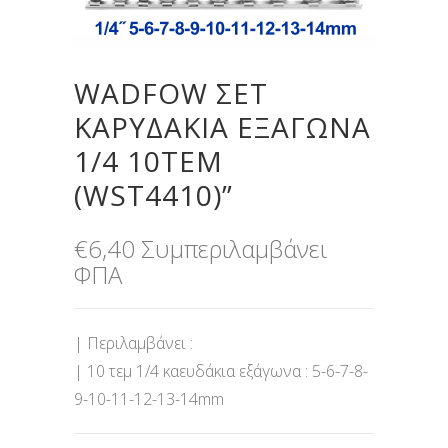
WADFOW ΣΕΤ
ΚΑΡΥΔΑΚΙΑ ΕΞΑΓΩΝΑ
1/4 10ΤΕΜ
(WST4410)”
€
6,40
Συμπεριλαμβάνει
ΦΠΑ
| Περιλαμβάνει :
| 10 τεμ 1/4 καευδάκια εξάγωνα : 5-6-7-8-
9-10-11-12-13-14mm