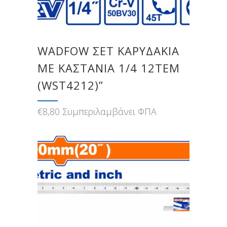
WADFOW ΣΕΤ ΚΑΡΥΔΑΚΙΑ
ΜΕ ΚΑΣΤΑΝΙΑ 1/4 12ΤΕΜ
(WST4212)”
€
8,80
Συμπεριλαμβάνει ΦΠΑ