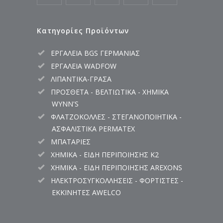
Κατηγορίες Προϊόντων
ΕΡΓΑΛΕΙΑ BGS ΓΕΡΜΑΝΙΑΣ
ΕΡΓΑΛΕΙΑ WADFOW
ΛΙΠΑΝΤΙΚΑ-ΓΡΑΣΑ
ΠΡΟΣΘΕΤΑ - ΒΕΛΤΙΩΤΙΚΑ - ΧΗΜΙΚΑ
WYNN'S
ΦΛΑΤΖΟΚΟΛΛΕΣ - ΣΤΕΓΑΝΟΠΟΙΗΤΙΚΑ -
ΑΣΦΑΛΙΣΤΙΚΑ PERMATEX
ΜΠΑΤΑΡΙΕΣ
ΧΗΜΙΚΑ - ΕΙΔΗ ΠΕΡΙΠΟΙΗΣΗΣ K2
ΧΗΜΙΚΑ - ΕΙΔΗ ΠΕΡΙΠΟΙΗΣΗΣ AREXONS
ΗΛΕΚΤΡΟΣΥΓΚΟΛΛΗΣΕΙΣ - ΦΟΡΤΙΣΤΕΣ -
ΕΚΚΙΝΗΤΕΣ AWELCO