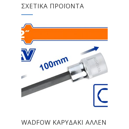
ΣΧΕΤΙΚΆ ΠΡΟΪΌΝΤΑ
WADFOW ΚΑΡΥΔΑΚΙ ΑΛΛΕΝ