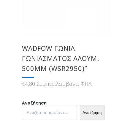
WADFOW ΓΩΝΙΑ
ΓΩΝΙΑΣΜΑΤΟΣ ΑΛΟΥΜ.
500MM (WSR2950)”
€
4,80
Συμπεριλαμβάνει ΦΠΑ
Αναζήτηση
Αναζήτηση