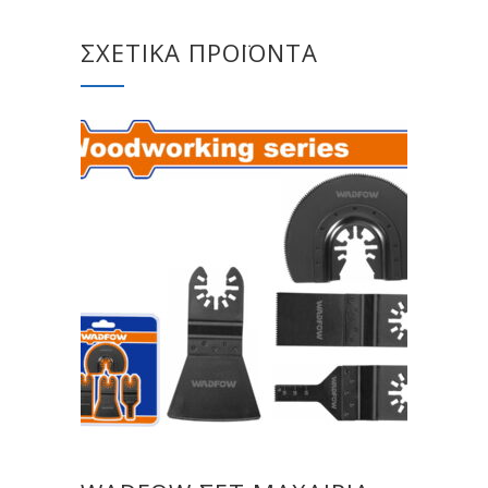
ΣΧΕΤΙΚΆ ΠΡΟΪΌΝΤΑ