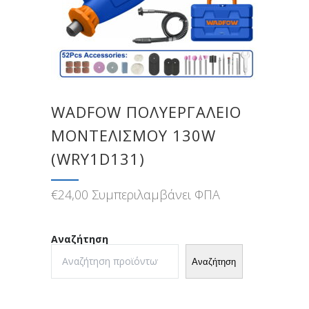
WADFOW ΠΟΛΥΕΡΓΑΛΕΙΟ
ΜΟΝΤΕΛΙΣΜΟΥ 130W
(WRY1D131)
€
24,00
Συμπεριλαμβάνει ΦΠΑ
Αναζήτηση
Αναζήτηση