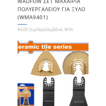
WADFOW ΣΕΤ ΜΑΧΑΙΡΙΑ
ΠΟΛΥΕΡΓΑΛΕΙΟΥ ΓΙΑ ΞΥΛΟ
(WMA9401)
€
4,00
Συμπεριλαμβάνει ΦΠΑ