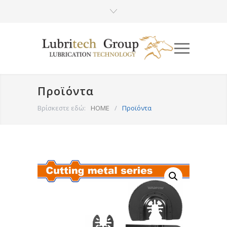
Προϊόντα
Βρίσκεστε εδώ:
HOME
/
Προϊόντα