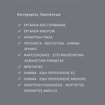
Κατηγορίες Προϊόντων
ΕΡΓΑΛΕΙΑ BGS ΓΕΡΜΑΝΙΑΣ
ΕΡΓΑΛΕΙΑ WADFOW
ΛΙΠΑΝΤΙΚΑ-ΓΡΑΣΑ
ΠΡΟΣΘΕΤΑ - ΒΕΛΤΙΩΤΙΚΑ - ΧΗΜΙΚΑ
WYNN'S
ΦΛΑΤΖΟΚΟΛΛΕΣ - ΣΤΕΓΑΝΟΠΟΙΗΤΙΚΑ -
ΑΣΦΑΛΙΣΤΙΚΑ PERMATEX
ΜΠΑΤΑΡΙΕΣ
ΧΗΜΙΚΑ - ΕΙΔΗ ΠΕΡΙΠΟΙΗΣΗΣ K2
ΧΗΜΙΚΑ - ΕΙΔΗ ΠΕΡΙΠΟΙΗΣΗΣ AREXONS
ΗΛΕΚΤΡΟΣΥΓΚΟΛΛΗΣΕΙΣ - ΦΟΡΤΙΣΤΕΣ -
ΕΚΚΙΝΗΤΕΣ AWELCO