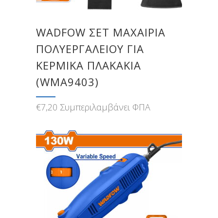
WADFOW ΣΕΤ ΜΑΧΑΙΡΙΑ
ΠΟΛΥΕΡΓΑΛΕΙΟΥ ΓΙΑ
ΚΕΡΜΙΚΑ ΠΛΑΚΑΚΙΑ
(WMA9403)
€
7,20
Συμπεριλαμβάνει ΦΠΑ