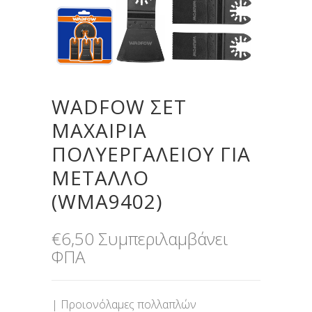
WADFOW ΣΕΤ
ΜΑΧΑΙΡΙΑ
ΠΟΛΥΕΡΓΑΛΕΙΟΥ ΓΙΑ
ΜΕΤΑΛΛΟ
(WMA9402)
€
6,50
Συμπεριλαμβάνει
ΦΠΑ
| Προιονόλαμες πολλαπλών