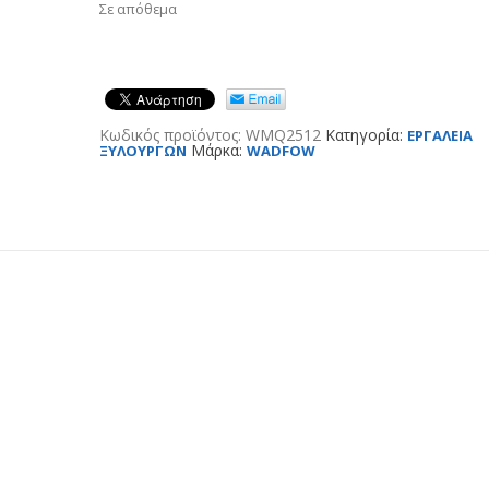
Σε απόθεμα
Κωδικός προϊόντος:
WMQ2512
Κατηγορία:
ΕΡΓΑΛΕΙΑ
Μάρκα:
ΞΥΛΟΥΡΓΩΝ
WADFOW