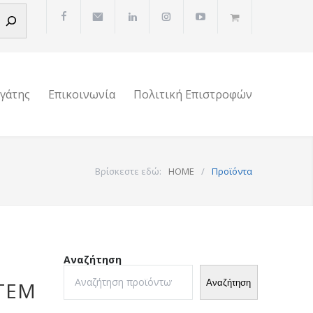
ργάτης
Επικοινωνία
Πολιτική Επιστροφών
Βρίσκεστε εδώ:
HOME
/
Προϊόντα
Αναζήτηση
Αναζήτηση
ΤΕΜ