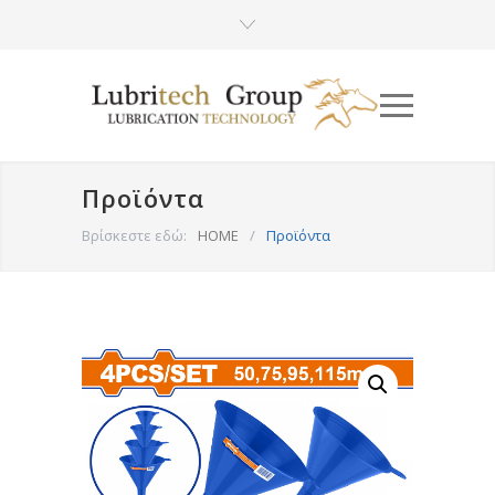
Προϊόντα
Βρίσκεστε εδώ:
HOME
/
Προϊόντα