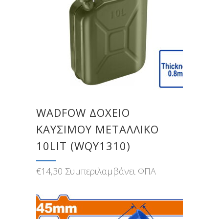
WADFOW ΔΟΧΕΙΟ
ΚΑΥΣΙΜΟΥ ΜΕΤΑΛΛΙΚΟ
10LIT (WQY1310)
€
14,30
Συμπεριλαμβάνει ΦΠΑ