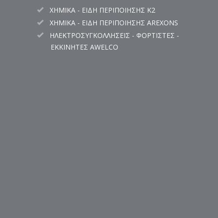
ΧΗΜΙΚΑ - ΕΙΔΗ ΠΕΡΙΠΟΙΗΣΗΣ K2
ΧΗΜΙΚΑ - ΕΙΔΗ ΠΕΡΙΠΟΙΗΣΗΣ AREXONS
ΗΛΕΚΤΡΟΣΥΓΚΟΛΛΗΣΕΙΣ - ΦΟΡΤΙΣΤΕΣ -
ΕΚΚΙΝΗΤΕΣ AWELCO