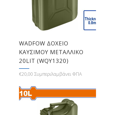
WADFOW ΔΟΧΕΙΟ
ΚΑΥΣΙΜΟΥ ΜΕΤΑΛΛΙΚΟ
20LIT (WQY1320)
€
20,00
Συμπεριλαμβάνει ΦΠΑ