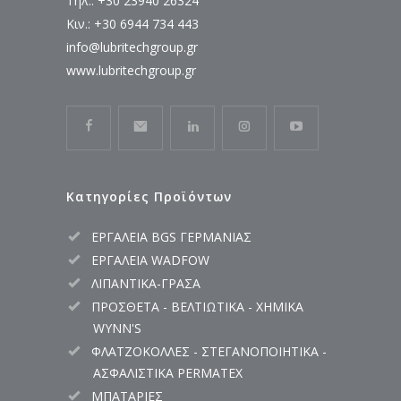
Τηλ.: +30 23940 26324
Κιν.: +30 6944 734 443
info@lubritechgroup.gr
www.lubritechgroup.gr
Κατηγορίες Προϊόντων
ΕΡΓΑΛΕΙΑ BGS ΓΕΡΜΑΝΙΑΣ
ΕΡΓΑΛΕΙΑ WADFOW
ΛΙΠΑΝΤΙΚΑ-ΓΡΑΣΑ
ΠΡΟΣΘΕΤΑ - ΒΕΛΤΙΩΤΙΚΑ - ΧΗΜΙΚΑ
WYNN'S
ΦΛΑΤΖΟΚΟΛΛΕΣ - ΣΤΕΓΑΝΟΠΟΙΗΤΙΚΑ -
ΑΣΦΑΛΙΣΤΙΚΑ PERMATEX
ΜΠΑΤΑΡΙΕΣ