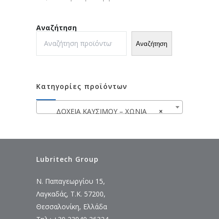
Αναζήτηση
Αναζήτηση
Κατηγορίες προϊόντων
ΔΟΧΕΙΑ ΚΑΥΣΙΜΟΥ – ΧΩΝΙΑ
×
Lubritech Group
Ν. Παπαγεωργίου 15,
Λαγκαδάς, Τ.Κ. 57200,
Θεσσαλονίκη, Ελλάδα