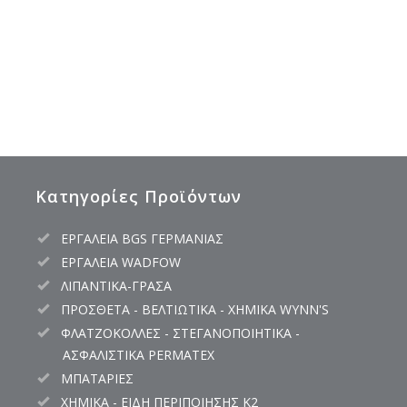
Κατηγορίες Προϊόντων
ΕΡΓΑΛΕΙΑ BGS ΓΕΡΜΑΝΙΑΣ
ΕΡΓΑΛΕΙΑ WADFOW
ΛΙΠΑΝΤΙΚΑ-ΓΡΑΣΑ
ΠΡΟΣΘΕΤΑ - ΒΕΛΤΙΩΤΙΚΑ - ΧΗΜΙΚΑ WYNN'S
ΦΛΑΤΖΟΚΟΛΛΕΣ - ΣΤΕΓΑΝΟΠΟΙΗΤΙΚΑ -
ΑΣΦΑΛΙΣΤΙΚΑ PERMATEX
ΜΠΑΤΑΡΙΕΣ
ΧΗΜΙΚΑ - ΕΙΔΗ ΠΕΡΙΠΟΙΗΣΗΣ K2