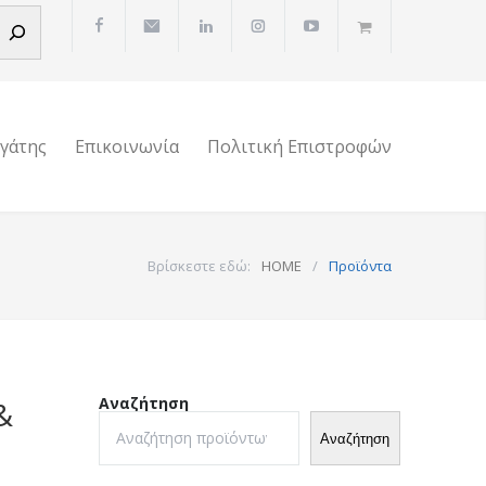
ργάτης
Επικοινωνία
Πολιτική Επιστροφών
Βρίσκεστε εδώ:
HOME
/
Προϊόντα
Αναζήτηση
&
Αναζήτηση