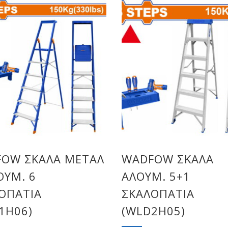
OW ΣΚΑΛΑ ΜΕΤΑΛ
WADFOW ΣΚΑΛΑ
ΟΥΜ. 6
ΑΛΟΥΜ. 5+1
ΟΠΑΤΙΑ
ΣΚΑΛΟΠΑΤΙΑ
1H06)
(WLD2H05)