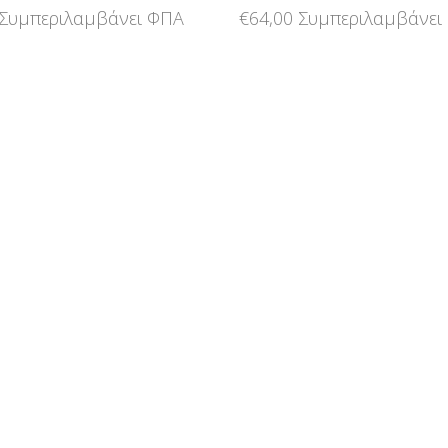
Συμπεριλαμβάνει ΦΠΑ
€
64,00
Συμπεριλαμβάνει