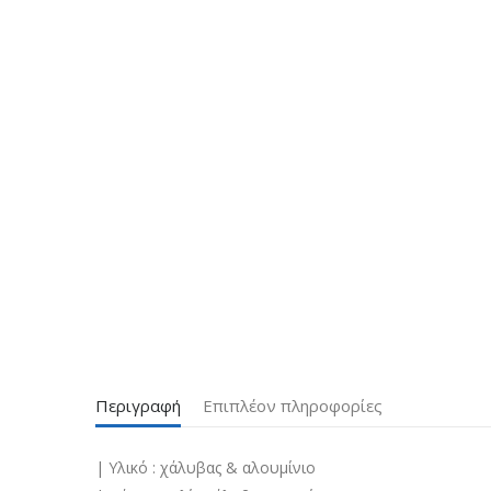
Περιγραφή
Επιπλέον πληροφορίες
| Υλικό : χάλυβας & αλουμίνιο