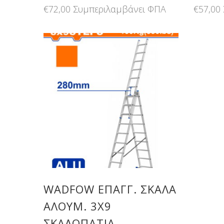
€
72,00
Συμπεριλαμβάνει ΦΠΑ
€
57,00
WADFOW ΕΠΑΓΓ. ΣΚΑΛΑ
ΑΛΟΥΜ. 3X9
ΣΚΑΛΟΠΑΤΙΑ