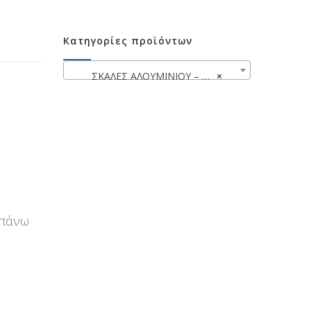
Κατηγορίες προϊόντων
ΣΚΑΛΕΣ ΑΛΟΥΜΙΝΙΟΥ – ΜΕΤΑΛΛΙΚΑ ΣΚΑΜΠΩ
×
επάνω