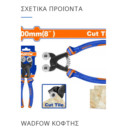
ΣΧΕΤΙΚΆ ΠΡΟΪΌΝΤΑ
WADFOW ΚΟΦΤΗΣ