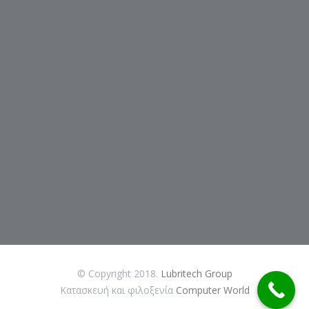
© Copyright 2018.
Lubritech Group
Κατασκευή και φιλοξενία
Computer World