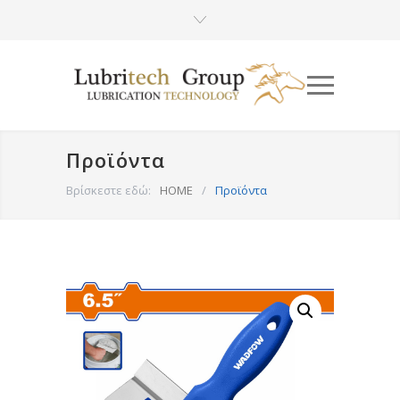
Προϊόντα
Βρίσκεστε εδώ:
HOME
/
Προϊόντα