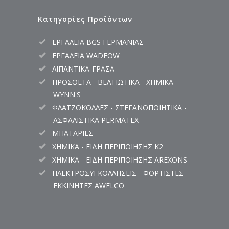
Κατηγορίες Προϊόντων
ΕΡΓΑΛΕΙΑ BGS ΓΕΡΜΑΝΙΑΣ
ΕΡΓΑΛΕΙΑ WADFOW
ΛΙΠΑΝΤΙΚΑ-ΓΡΑΣΑ
ΠΡΟΣΘΕΤΑ - ΒΕΛΤΙΩΤΙΚΑ - ΧΗΜΙΚΑ
WYNN'S
ΦΛΑΤΖΟΚΟΛΛΕΣ - ΣΤΕΓΑΝΟΠΟΙΗΤΙΚΑ -
ΑΣΦΑΛΙΣΤΙΚΑ PERMATEX
ΜΠΑΤΑΡΙΕΣ
ΧΗΜΙΚΑ - ΕΙΔΗ ΠΕΡΙΠΟΙΗΣΗΣ K2
ΧΗΜΙΚΑ - ΕΙΔΗ ΠΕΡΙΠΟΙΗΣΗΣ AREXONS
ΗΛΕΚΤΡΟΣΥΓΚΟΛΛΗΣΕΙΣ - ΦΟΡΤΙΣΤΕΣ -
ΕΚΚΙΝΗΤΕΣ AWELCO