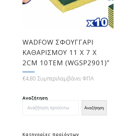
WADFOW ΣΦΟΥΓΓΑΡΙ
ΚΑΘΑΡΙΣΜΟΥ 11 Χ 7 Χ
2CM 10ΤΕΜ (WGSP2901)”
€
4,80
Συμπεριλαμβάνει ΦΠΑ
Αναζήτηση
Αναζήτηση
Κατηγορίες προϊόντων