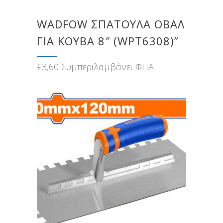
WADFOW ΣΠΑΤΟΥΛΑ ΟΒΑΛ
ΓΙΑ ΚΟΥΒΑ 8″ (WPT6308)”
€
3,60
Συμπεριλαμβάνει ΦΠΑ