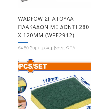
WADFOW ΣΠΑΤΟΥΛΑ
ΠΛΑΚΑΔΩΝ ΜΕ ΔΟΝΤΙ 280
X 120MM (WPE2912)
€
4,80
Συμπεριλαμβάνει ΦΠΑ