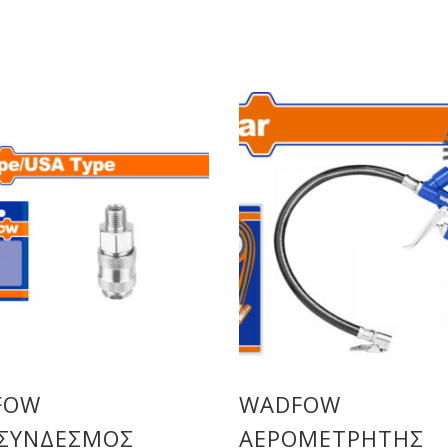
FOW
WADFOW
ΣΥΝΔΕΣΜΟΣ
ΑΕΡΟΜΕΤΡΗΤΗΣ