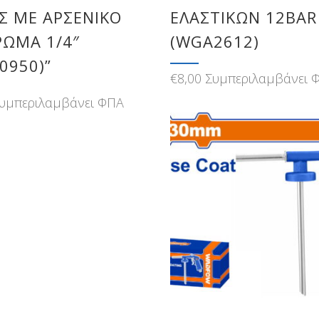
Σ ΜΕ ΑΡΣΕΝΙΚΟ
ΕΛΑΣΤΙΚΩΝ 12BAR
ΡΩΜΑ 1/4″
(WGA2612)
0950)”
€
8,00
Συμπεριλαμβάνει 
υμπεριλαμβάνει ΦΠΑ