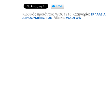
Κωδικός προϊόντος:
WQG1910
Κατηγορία:
ΕΡΓΑΛΕΙΑ
Μάρκα:
ΑΕΡΟΣΥΜΠΙΕΣΤΩΝ
WADFOW