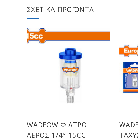
ΣΧΕΤΙΚΆ ΠΡΟΪΌΝΤΑ
WADFOW ΦΙΛΤΡΟ
WAD
ΑΕΡΟΣ 1/4″ 15CC
ΤΑΧΥ