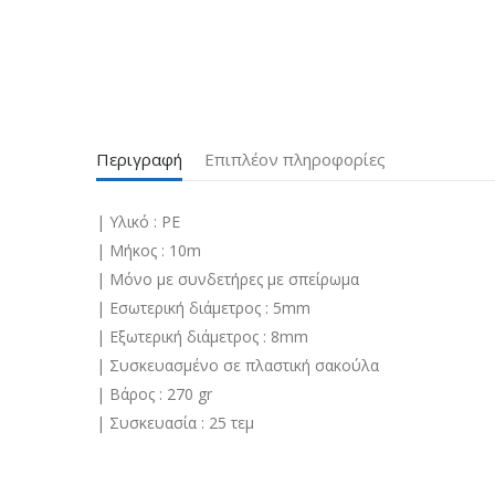
Περιγραφή
Επιπλέον πληροφορίες
| Υλικό : PE
| Μήκος : 10m
| Μόνο με συνδετήρες με σπείρωμα
| Εσωτερική διάμετρος : 5mm
| Εξωτερική διάμετρος : 8mm
| Συσκευασμένο σε πλαστική σακούλα
| Βάρος : 270 gr
| Συσκευασία : 25 τεμ