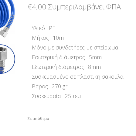
€
4,00
Συμπεριλαμβάνει ΦΠΑ
| Υλικό : PE
| Μήκος : 10m
| Μόνο με συνδετήρες με σπείρωμα
| Εσωτερική διάμετρος : 5mm
| Εξωτερική διάμετρος : 8mm
| Συσκευασμένο σε πλαστική σακούλα
| Βάρος : 270 gr
| Συσκευασία : 25 τεμ
Σε απόθεμα