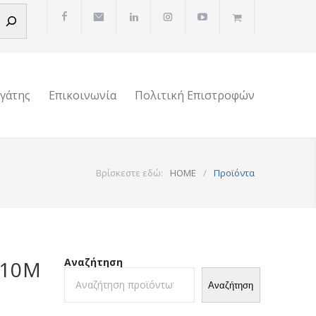
ργάτης
Επικοινωνία
Πολιτική Επιστροφών
Βρίσκεστε εδώ:
HOME
/
Προϊόντα
Αναζήτηση
 10M
Αναζήτηση