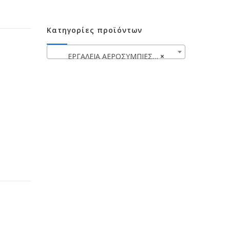
Κατηγορίες προϊόντων
ΕΡΓΑΛΕΙΑ ΑΕΡΟΣΥΜΠΙΕΣΤΩΝ
×