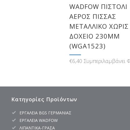
WADFOW ΠΙΣΤΟΛΙ
ΑΕΡΟΣ ΠΙΣΣΑΣ
ΜΕΤΑΛΛΙΚΟ ΧΩΡΙΣ
ΔΟΧΕΙΟ 230MM
(WGA1523)
€
6,40
Συμπεριλαμβάνει 
Κατηγορίες Προϊόντων
ΕΡΓΑΛΕΙΑ BGS ΓΕΡΜΑΝΙΑΣ
ΕΡΓΑΛΕΙΑ WADFOW
ΛΙΠΑΝΤΙΚΑ-ΓΡΑΣΑ