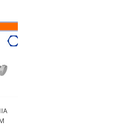
ΙΑ
ΕΜ