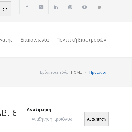
ργάτης
Επικοινωνία
Πολιτική Επιστροφών
Βρίσκεστε εδώ:
HOME
/
Προϊόντα
Αναζήτηση
Β. 6
Αναζήτηση