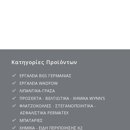
Κατηγορίες Προϊόντων
ΕΡΓΑΛΕΙΑ BGS ΓΕΡΜΑΝΙΑΣ
ΕΡΓΑΛΕΙΑ WADFOW
ΛΙΠΑΝΤΙΚΑ-ΓΡΑΣΑ
ΠΡΟΣΘΕΤΑ - ΒΕΛΤΙΩΤΙΚΑ - ΧΗΜΙΚΑ WYNN'S
ΦΛΑΤΖΟΚΟΛΛΕΣ - ΣΤΕΓΑΝΟΠΟΙΗΤΙΚΑ -
ΑΣΦΑΛΙΣΤΙΚΑ PERMATEX
ΜΠΑΤΑΡΙΕΣ
ΧΗΜΙΚΑ - ΕΙΔΗ ΠΕΡΙΠΟΙΗΣΗΣ K2