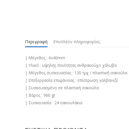
Περιγραφή
Επιπλέον πληροφορίες
| Μέγεθος : 6x40mm
| Υλικό : υψηλής ποιότητας ανθρακούχο χάλυβα
| Μέγεθος συσκευασίας : 130 τμχ / πλαστική σακούλα
| Επεξεργασία επιφάνειας : επίστρωση γαλβανιζέ
| Συσκευασμένο σε πλαστική σακούλα
| Βάρος : 960 gr
| Συσκευασία : 24 σακουλάκια