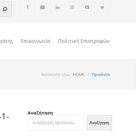
ργάτης
Επικοινωνία
Πολιτική Επιστροφών
Βρίσκεστε εδώ:
HOME
/
Προϊόντα
Αναζήτηση
1-
Αναζήτηση
)