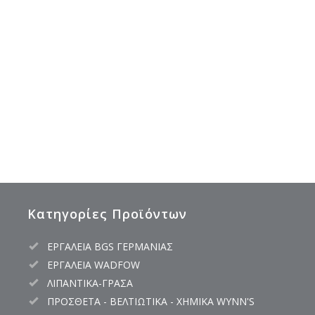
Κατηγορίες Προϊόντων
ΕΡΓΑΛΕΙΑ BGS ΓΕΡΜΑΝΙΑΣ
ΕΡΓΑΛΕΙΑ WADFOW
ΛΙΠΑΝΤΙΚΑ-ΓΡΑΣΑ
ΠΡΟΣΘΕΤΑ - ΒΕΛΤΙΩΤΙΚΑ - ΧΗΜΙΚΑ WYNN'S