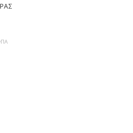
ΡΑΣ
ΦΠΑ