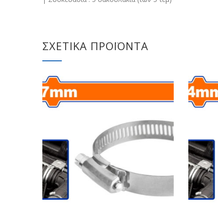
ΣΧΕΤΙΚΆ ΠΡΟΪΌΝΤΑ