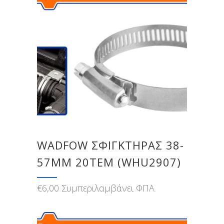
WADFOW ΣΦΙΓΚΤΗΡΑΣ 38-
57MM 20ΤΕΜ (WHU2907)
€
6,00
Συμπεριλαμβάνει ΦΠΑ