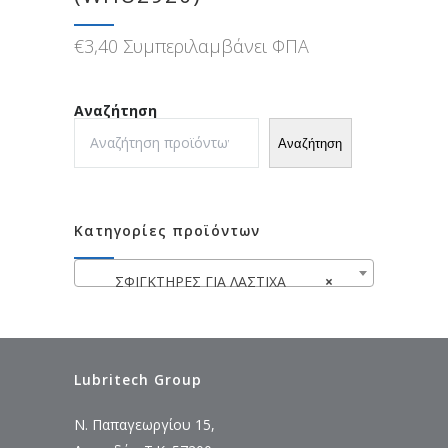
€
3,40
Συμπεριλαμβάνει ΦΠΑ
Αναζήτηση
Αναζήτηση
Κατηγορίες προϊόντων
ΣΦΙΓΚΤΗΡΕΣ ΓΙΑ ΛΑΣΤΙΧΑ
×
Lubritech Group
Ν. Παπαγεωργίου 15,