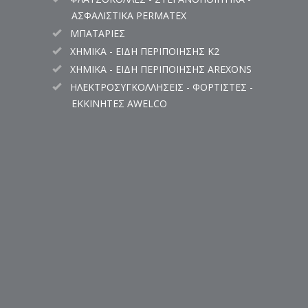
ΑΣΦΑΛΙΣΤΙΚΑ PERMATEX
ΜΠΑΤΑΡΙΕΣ
ΧΗΜΙΚΑ - ΕΙΔΗ ΠΕΡΙΠΟΙΗΣΗΣ K2
ΧΗΜΙΚΑ - ΕΙΔΗ ΠΕΡΙΠΟΙΗΣΗΣ AREXONS
ΗΛΕΚΤΡΟΣΥΓΚΟΛΛΗΣΕΙΣ - ΦΟΡΤΙΣΤΕΣ -
ΕΚΚΙΝΗΤΕΣ AWELCO