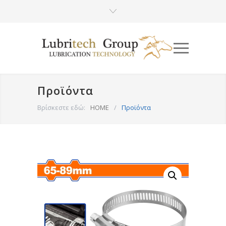
Προϊόντα
Βρίσκεστε εδώ:
HOME
/
Προϊόντα