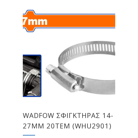
WADFOW ΣΦΙΓΚΤΗΡΑΣ 14-
27MM 20ΤΕΜ (WHU2901)