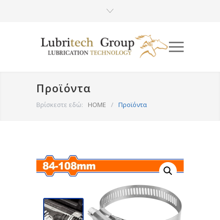
Προϊόντα
Βρίσκεστε εδώ:
HOME
/
Προϊόντα