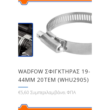
WADFOW ΣΦΙΓΚΤΗΡΑΣ 19-
44MM 20ΤΕΜ (WHU2905)
€
5,60
Συμπεριλαμβάνει ΦΠΑ