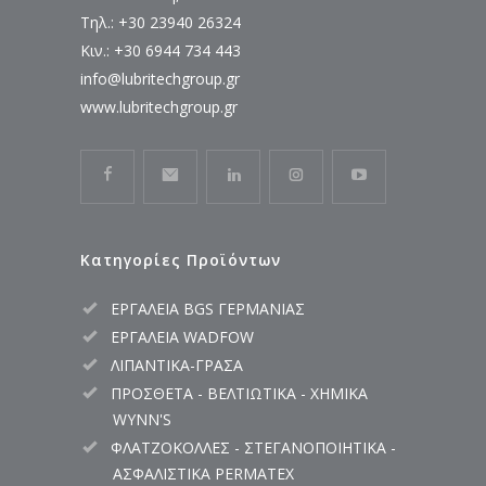
Τηλ.: +30 23940 26324
Κιν.: +30 6944 734 443
info@lubritechgroup.gr
www.lubritechgroup.gr
Κατηγορίες Προϊόντων
ΕΡΓΑΛΕΙΑ BGS ΓΕΡΜΑΝΙΑΣ
ΕΡΓΑΛΕΙΑ WADFOW
ΛΙΠΑΝΤΙΚΑ-ΓΡΑΣΑ
ΠΡΟΣΘΕΤΑ - ΒΕΛΤΙΩΤΙΚΑ - ΧΗΜΙΚΑ
WYNN'S
ΦΛΑΤΖΟΚΟΛΛΕΣ - ΣΤΕΓΑΝΟΠΟΙΗΤΙΚΑ -
ΑΣΦΑΛΙΣΤΙΚΑ PERMATEX