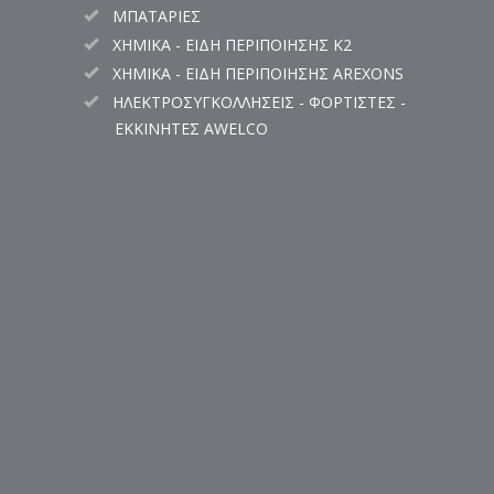
ΜΠΑΤΑΡΙΕΣ
ΧΗΜΙΚΑ - ΕΙΔΗ ΠΕΡΙΠΟΙΗΣΗΣ K2
ΧΗΜΙΚΑ - ΕΙΔΗ ΠΕΡΙΠΟΙΗΣΗΣ AREXONS
ΗΛΕΚΤΡΟΣΥΓΚΟΛΛΗΣΕΙΣ - ΦΟΡΤΙΣΤΕΣ -
ΕΚΚΙΝΗΤΕΣ AWELCO