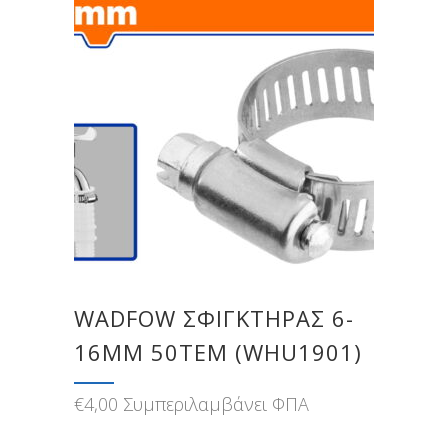
WADFOW ΣΦΙΓΚΤΗΡΑΣ 6-
16MM 50ΤΕΜ (WHU1901)
€
4,00
Συμπεριλαμβάνει ΦΠΑ